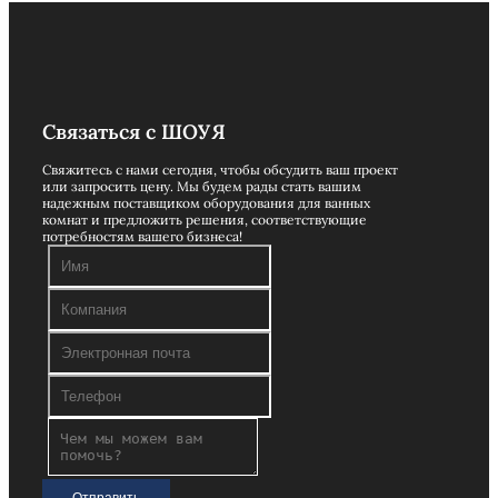
Связаться с ШОУЯ
Свяжитесь с нами сегодня, чтобы обсудить ваш проект
или запросить цену. Мы будем рады стать вашим
надежным поставщиком оборудования для ванных
комнат и предложить решения, соответствующие
потребностям вашего бизнеса!