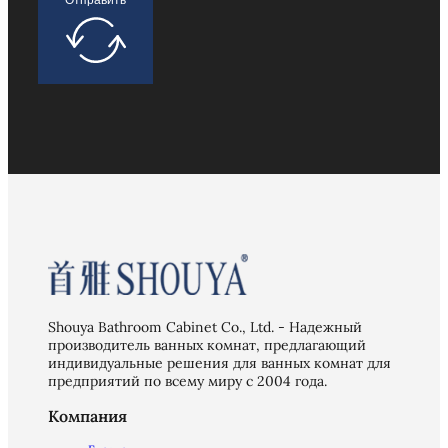
Отправить
Shouya Bathroom Cabinet Co., Ltd. - Надежный
производитель ванных комнат, предлагающий
индивидуальные решения для ванных комнат для
предприятий по всему миру с 2004 года.
Компания