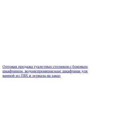
Оптовая продажа туалетных столиков с боковым
шкафчиком, водонепроницаемые шкафчики для
ванной из ПВХ и зеркала на заказ