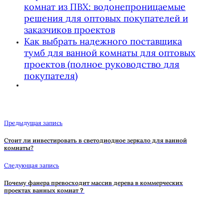
комнат из ПВХ: водонепроницаемые
решения для оптовых покупателей и
заказчиков проектов
Как выбрать надежного поставщика
тумб для ванной комнаты для оптовых
проектов (полное руководство для
покупателя)
Предыдущая запись
Стоит ли инвестировать в светодиодное зеркало для ванной
комнаты?
Следующая запись
Почему фанера превосходит массив дерева в коммерческих
проектах ванных комнат？