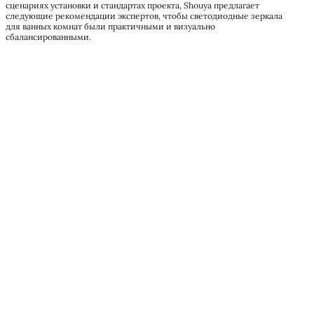
сценариях установки и стандартах проекта, Shouya предлагает
следующие рекомендации экспертов, чтобы светодиодные зеркала
для ванных комнат были практичными и визуально
сбалансированными.