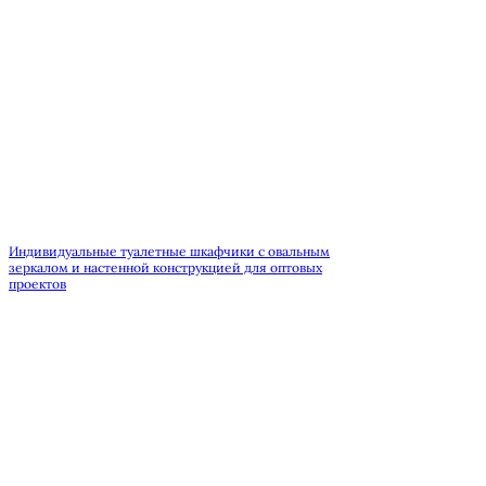
Индивидуальные туалетные шкафчики с овальным
зеркалом и настенной конструкцией для оптовых
проектов