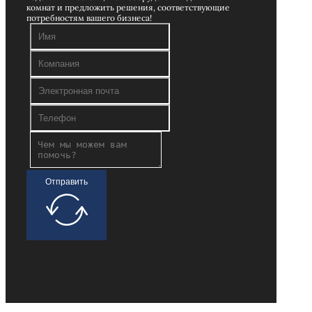
комнат и предложить решения, соответствующие
потребностям вашего бизнеса!
Отправить