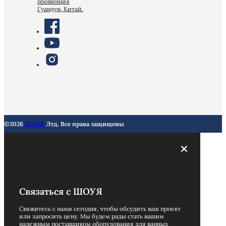
провинция
Гуандун, Китай.
©2026
ШОУЯ
Лтд. Все права защищены
Связаться с ШОУЯ
Свяжитесь с нами сегодня, чтобы обсудить ваш проект
или запросить цену. Мы будем рады стать вашим
надежным поставщиком оборудования для ванных