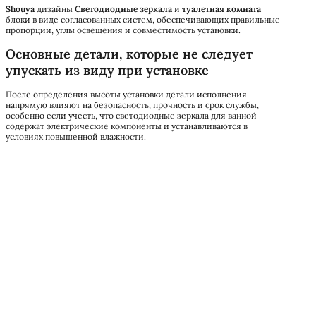
Shouya
дизайны
Светодиодные зеркала
и
туалетная комната
блоки в виде согласованных систем, обеспечивающих правильные
пропорции, углы освещения и совместимость установки.
Основные детали, которые не следует
упускать из виду при установке
После определения высоты установки детали исполнения
напрямую влияют на безопасность, прочность и срок службы,
особенно если учесть, что светодиодные зеркала для ванной
содержат электрические компоненты и устанавливаются в
условиях повышенной влажности.