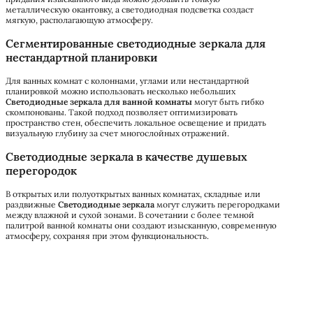
металлическую окантовку, а светодиодная подсветка создаст
мягкую, располагающую атмосферу.
Сегментированные светодиодные зеркала для
нестандартной планировки
Для ванных комнат с колоннами, углами или нестандартной
планировкой можно использовать несколько небольших
Светодиодные зеркала для ванной комнаты
могут быть гибко
скомпонованы. Такой подход позволяет оптимизировать
пространство стен, обеспечить локальное освещение и придать
визуальную глубину за счет многослойных отражений.
Светодиодные зеркала в качестве душевых
перегородок
В открытых или полуоткрытых ванных комнатах, складные или
раздвижные
Светодиодные зеркала
могут служить перегородками
между влажной и сухой зонами. В сочетании с более темной
палитрой ванной комнаты они создают изысканную, современную
атмосферу, сохраняя при этом функциональность.