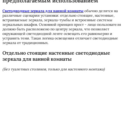
предполагаемым использованием
Светодиодные зеркала для ванной комнаты
обычно делятся на
различные сценарии установки: отдельно стоящие, настенные,
встраиваемые зеркала, зеркала-тумбы и встроенные системы
зеркальных шкафов. Основной принцип прост - лицо пользователя
должно быть расположено по центру зеркала, что позволяет
окружающей светодиодной ленте освещать его равномерно и
устранять тени. Такая логика освещения отличает светодиодные
зеркала от традиционных.
Отдельно стоящие настенные светодиодные
зеркала для ванной комнаты
(Без туалетных столиков, только для настенного монтажа)