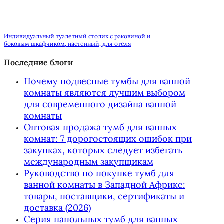
Индивидуальный туалетный столик с раковиной и
боковым шкафчиком, настенный, для отеля
Последние блоги
Почему подвесные тумбы для ванной
комнаты являются лучшим выбором
для современного дизайна ванной
комнаты
Оптовая продажа тумб для ванных
комнат: 7 дорогостоящих ошибок при
закупках, которых следует избегать
международным закупщикам
Руководство по покупке тумб для
ванной комнаты в Западной Африке:
товары, поставщики, сертификаты и
доставка (2026)
Серия напольных тумб для ванных