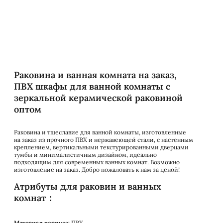
Раковина и ванная комната на заказ,
ПВХ шкафы для ванной комнаты с
зеркальной керамической раковиной
оптом
Раковина и тщеславие для ванной комнаты, изготовленные
на заказ из прочного ПВХ и нержавеющей стали, с настенным
креплением, вертикальными текстурированными дверцами
тумбы и минималистичным дизайном, идеально
подходящим для современных ванных комнат. Возможно
изготовление на заказ. Добро пожаловать к нам за ценой!
Атрибуты для раковин и ванных
комнат：
Материал корпуса:
ПВХ