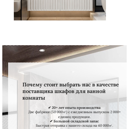
Почему стоит выбрать нас в качестве
поставщика шкафов для ванной
комнаты
✔ 20+ лет опыта производства
Две фабрики (50 000㎡) с ежедневным выпуском 2 000+
единиц продукции.
✔ Большой складской запас
Быстрая отправка с нашего склада на 40 000㎡.