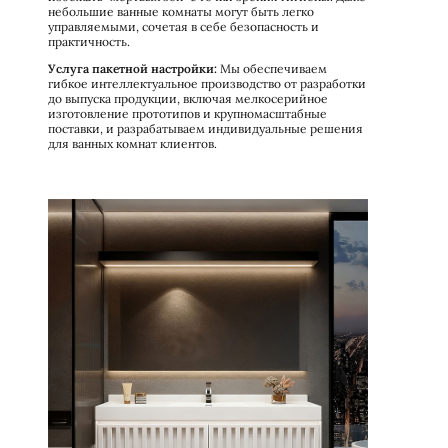
небольшие ванные комнаты могут быть легко
управляемыми, сочетая в себе безопасность и
практичность.
Услуга пакетной настройки:
Мы обеспечиваем
гибкое интеллектуальное производство от разработки
до выпуска продукции, включая мелкосерийное
изготовление прототипов и крупномасштабные
поставки, и разрабатываем индивидуальные решения
для ванных комнат клиентов.