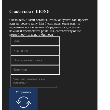
Связаться с ШОУЯ
Свяжитесь с нами сегодня, чтобы обсудить ваш проект
или запросить цену. Мы будем рады стать вашим
надежным поставщиком оборудования для ванных
комнат и предложить решения, соответствующие
потребностям вашего бизнеса!
Отправить