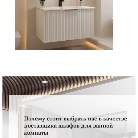
Почему стоит выбрать нас в качестве
поставщика шкафов для ванной
комнаты