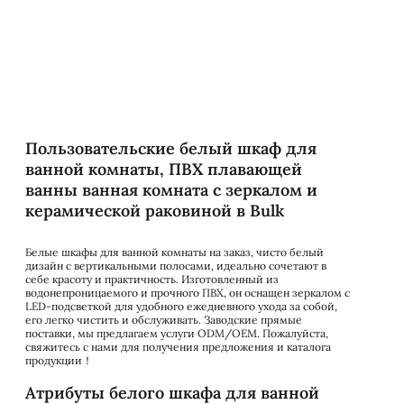
Пользовательские белый шкаф для
ванной комнаты, ПВХ плавающей
ванны ванная комната с зеркалом и
керамической раковиной в Bulk
Белые шкафы для ванной комнаты на заказ, чисто белый
дизайн с вертикальными полосами, идеально сочетают в
себе красоту и практичность. Изготовленный из
водонепроницаемого и прочного ПВХ, он оснащен зеркалом с
LED-подсветкой для удобного ежедневного ухода за собой,
его легко чистить и обслуживать. Заводские прямые
поставки, мы предлагаем услуги ODM/OEM. Пожалуйста,
свяжитесь с нами для получения предложения и каталога
продукции！
Атрибуты белого шкафа для ванной