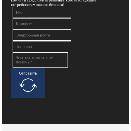
комнат и предложить решения, соответствующие
потребностям вашего бизнеса!
Отправить