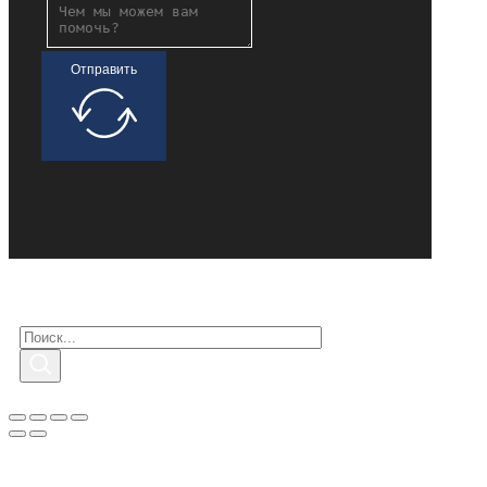
Отправить
Поиск заинтересованных
Поиск