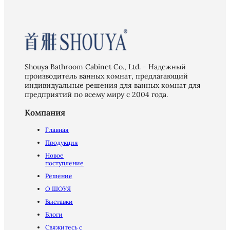
Shouya Bathroom Cabinet Co., Ltd. - Надежный
производитель ванных комнат, предлагающий
индивидуальные решения для ванных комнат для
предприятий по всему миру с 2004 года.
Компания
Главная
Продукция
Новое
поступление
Решение
О ШОУЯ
Выставки
Блоги
Свяжитесь с