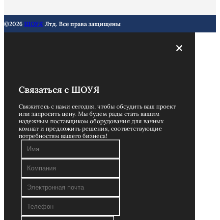
©2026
ШОУЯ
Лтд. Все права защищены
Связаться с ШОУЯ
Свяжитесь с нами сегодня, чтобы обсудить ваш проект
или запросить цену. Мы будем рады стать вашим
надежным поставщиком оборудования для ванных
комнат и предложить решения, соответствующие
потребностям вашего бизнеса!