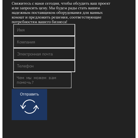
Свяжитесь с нами сегодня, чтобы обсудить ваш проект
или запросить цену. Мы будем рады стать вашим
надежным поставщиком оборудования для ванных
комнат и предложить решения, соответствующие
потребностям вашего бизнеса!
Отправить