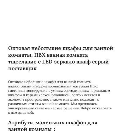
Оптовая небольшие шкафы для ванной
комнаты, ПВХ ванная комната
тщеславие с LED зеркало шкаф серый
поставщик
Оптовые небольшие шкафы для ванной комнаты,
влагостойкий и водонепроницаемый материал ПВХ,
настенная конструкция с умным светодиодным зеркальным
шкафом и керамической раковиной, легко чистятся и
экономят пространство, а также идеально подходят к
различным стилям ванной комнаты. Мы предлагаем
универсальные сантехнические решения. Добро пожаловать
к нам за ценой.
Атрибуты маленьких шкафов для
ванной комнаты：