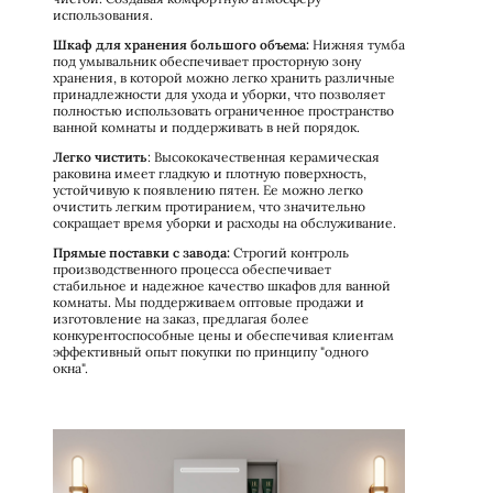
использования.
Шкаф для хранения большого объема:
Нижняя тумба
под умывальник обеспечивает просторную зону
хранения, в которой можно легко хранить различные
принадлежности для ухода и уборки, что позволяет
полностью использовать ограниченное пространство
ванной комнаты и поддерживать в ней порядок.
Легко чистить
: Высококачественная керамическая
раковина имеет гладкую и плотную поверхность,
устойчивую к появлению пятен. Ее можно легко
очистить легким протиранием, что значительно
сокращает время уборки и расходы на обслуживание.
Прямые поставки с завода:
Строгий контроль
производственного процесса обеспечивает
стабильное и надежное качество шкафов для ванной
комнаты. Мы поддерживаем оптовые продажи и
изготовление на заказ, предлагая более
конкурентоспособные цены и обеспечивая клиентам
эффективный опыт покупки по принципу "одного
окна".