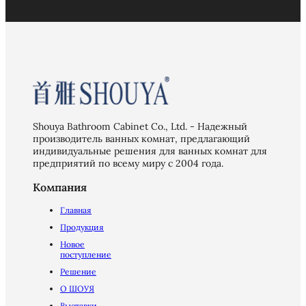
Shouya Bathroom Cabinet Co., Ltd. - Надежный
производитель ванных комнат, предлагающий
индивидуальные решения для ванных комнат для
предприятий по всему миру с 2004 года.
Компания
Главная
Продукция
Новое
поступление
Решение
О ШОУЯ
Выставки