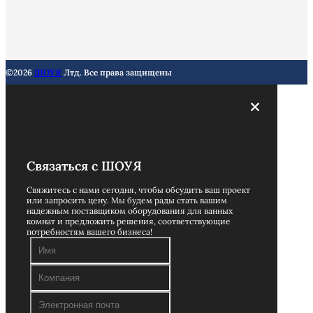
©2026
ШОУЯ
Лтд. Все права защищены
Связаться с ШОУЯ
Свяжитесь с нами сегодня, чтобы обсудить ваш проект
или запросить цену. Мы будем рады стать вашим
надежным поставщиком оборудования для ванных
комнат и предложить решения, соответствующие
потребностям вашего бизнеса!