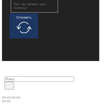
Отправить
Поиск заинтересованных
Поиск