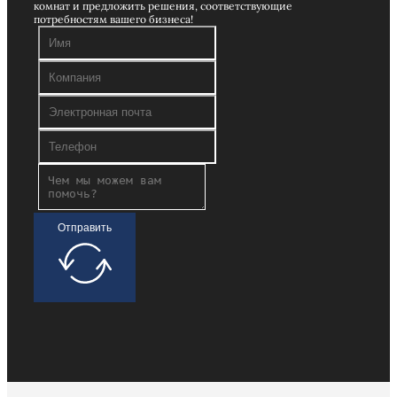
комнат и предложить решения, соответствующие
потребностям вашего бизнеса!
Отправить