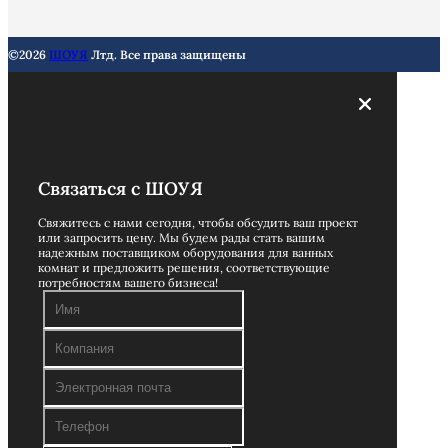
©2026
ШОУЯ
Лтд. Все права защищены
Связаться с ШОУЯ
Свяжитесь с нами сегодня, чтобы обсудить ваш проект
или запросить цену. Мы будем рады стать вашим
надежным поставщиком оборудования для ванных
комнат и предложить решения, соответствующие
потребностям вашего бизнеса!