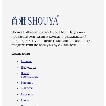
Shouya Bathroom Cabinet Co., Ltd. - Надежный
производитель ванных комнат, предлагающий
индивидуальные решения для ванных комнат для
предприятий по всему миру с 2004 года.
Компания
Главная
Продукция
Новое
поступление
Решение
О ШОУЯ
Выставки
Блоги