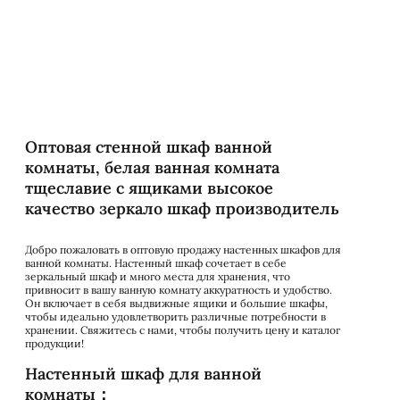
Оптовая стенной шкаф ванной
комнаты, белая ванная комната
тщеславие с ящиками высокое
качество зеркало шкаф производитель
Добро пожаловать в оптовую продажу настенных шкафов для
ванной комнаты. Настенный шкаф сочетает в себе
зеркальный шкаф и много места для хранения, что
привносит в вашу ванную комнату аккуратность и удобство.
Он включает в себя выдвижные ящики и большие шкафы,
чтобы идеально удовлетворить различные потребности в
хранении. Свяжитесь с нами, чтобы получить цену и каталог
продукции!
Настенный шкаф для ванной
комнаты：