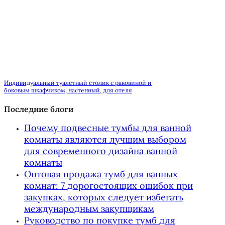
Индивидуальный туалетный столик с раковиной и
боковым шкафчиком, настенный, для отеля
Последние блоги
Почему подвесные тумбы для ванной
комнаты являются лучшим выбором
для современного дизайна ванной
комнаты
Оптовая продажа тумб для ванных
комнат: 7 дорогостоящих ошибок при
закупках, которых следует избегать
международным закупщикам
Руководство по покупке тумб для