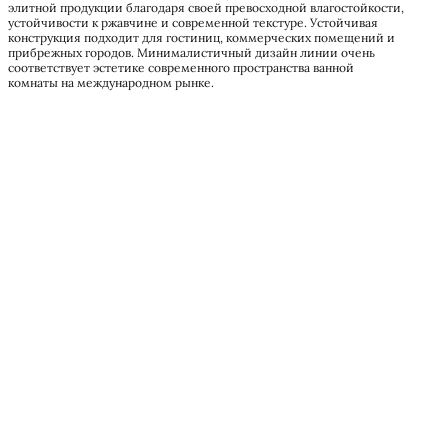
элитной продукции благодаря своей превосходной влагостойкости,
устойчивости к ржавчине и современной текстуре. Устойчивая
конструкция подходит для гостиниц, коммерческих помещений и
прибрежных городов. Минималистичный дизайн линии очень
соответствует эстетике современного пространства ванной
комнаты на международном рынке.