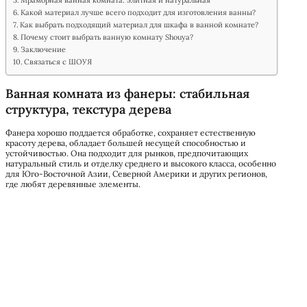
Какой материал лучше всего подходит для изготовления ванны?
Как выбрать подходящий материал для шкафа в ванной комнате?
Почему стоит выбрать ванную комнату Shouya?
Заключение
Связаться с ШОУЯ
Ванная комната из фанеры: стабильная
структура, текстура дерева
Фанера хорошо поддается обработке, сохраняет естественную
красоту дерева, обладает большей несущей способностью и
устойчивостью. Она подходит для рынков, предпочитающих
натуральный стиль и отделку среднего и высокого класса, особенно
для Юго-Восточной Азии, Северной Америки и других регионов,
где любят деревянные элементы.