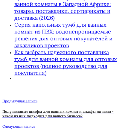
ванной комнаты в Западной Африке:
товары, поставщики, сертификаты и
доставка (2026)
Серия напольных тумб для ванных
комнат из ПВХ: водонепроницаемые
решения для оптовых покупателей и
заказчиков проектов
Как выбрать надежного поставщика
тумб для ванной комнаты для оптовых
проектов (полное руководство для
покупателя)
Предыдущая запись
Полузаказные шкафы для ванных комнат и шкафы на заказ -
какой из них подходит для вашего бизнеса?
Следующая запись