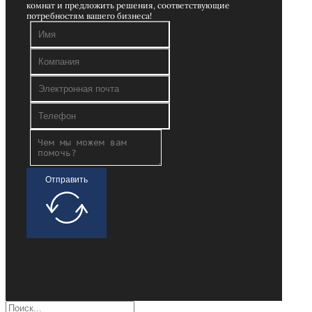
комнат и предложить решения, соответствующие
потребностям вашего бизнеса!
Отправить
Поиск