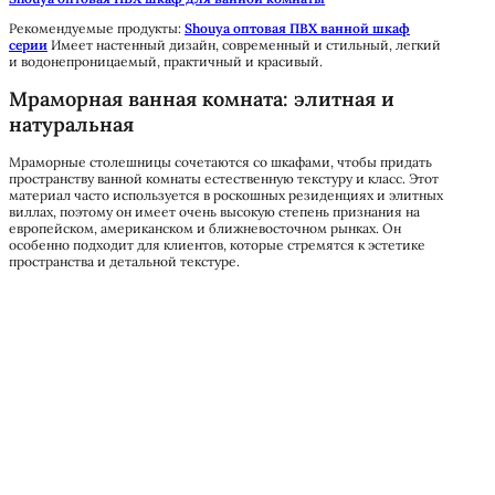
Рекомендуемые продукты:
Shouya оптовая ПВХ ванной шкаф
серии
Имеет настенный дизайн, современный и стильный, легкий
и водонепроницаемый, практичный и красивый.
Мраморная ванная комната: элитная и
натуральная
Мраморные столешницы сочетаются со шкафами, чтобы придать
пространству ванной комнаты естественную текстуру и класс. Этот
материал часто используется в роскошных резиденциях и элитных
виллах, поэтому он имеет очень высокую степень признания на
европейском, американском и ближневосточном рынках. Он
особенно подходит для клиентов, которые стремятся к эстетике
пространства и детальной текстуре.