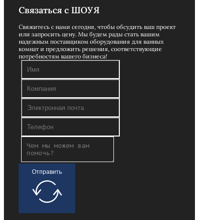
Связаться с ШОУЯ
Свяжитесь с нами сегодня, чтобы обсудить ваш проект
или запросить цену. Мы будем рады стать вашим
надежным поставщиком оборудования для ванных
комнат и предложить решения, соответствующие
потребностям вашего бизнеса!
Отправить