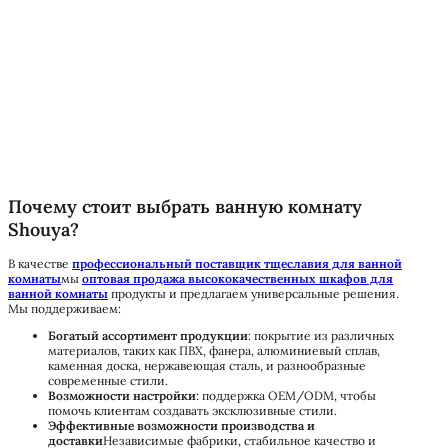
Почему стоит выбрать ванную комнату
Shouya?
В качестве
профессиональный поставщик тщеславия для ванной
комнаты
мы
оптовая продажа высококачественных шкафов для
ванной комнаты
продукты и предлагаем универсальные решения.
Мы поддерживаем:
Богатый ассортимент продукции
: покрытие из различных
материалов, таких как ПВХ, фанера, алюминиевый сплав,
каменная доска, нержавеющая сталь, и разнообразные
современные стили.
Возможности настройки
: поддержка OEM/ODM, чтобы
помочь клиентам создавать эксклюзивные стили.
Эффективные возможности производства и
доставки
Независимые фабрики, стабильное качество и