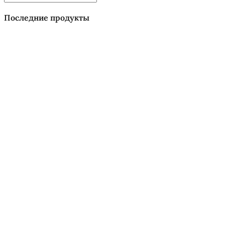
Последние продукты