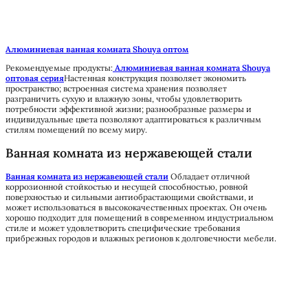
Алюминиевая ванная комната Shouya оптом
Рекомендуемые продукты:
Алюминиевая ванная комната Shouya
оптовая серия
Настенная конструкция позволяет экономить
пространство; встроенная система хранения позволяет
разграничить сухую и влажную зоны, чтобы удовлетворить
потребности эффективной жизни; разнообразные размеры и
индивидуальные цвета позволяют адаптироваться к различным
стилям помещений по всему миру.
Ванная комната из нержавеющей стали
Ванная комната из нержавеющей стали
Обладает отличной
коррозионной стойкостью и несущей способностью, ровной
поверхностью и сильными антиобрастающими свойствами, и
может использоваться в высококачественных проектах. Он очень
хорошо подходит для помещений в современном индустриальном
стиле и может удовлетворить специфические требования
прибрежных городов и влажных регионов к долговечности мебели.