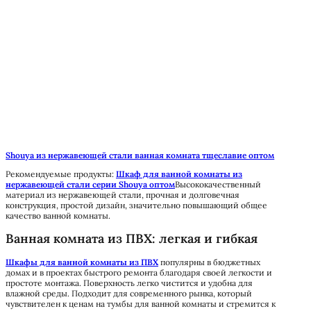
Shouya из нержавеющей стали ванная комната тщеславие оптом
Рекомендуемые продукты:
Шкаф для ванной комнаты из
нержавеющей стали серии Shouya оптом
Высококачественный
материал из нержавеющей стали, прочная и долговечная
конструкция, простой дизайн, значительно повышающий общее
качество ванной комнаты.
Ванная комната из ПВХ: легкая и гибкая
Шкафы для ванной комнаты из ПВХ
популярны в бюджетных
домах и в проектах быстрого ремонта благодаря своей легкости и
простоте монтажа. Поверхность легко чистится и удобна для
влажной среды. Подходит для современного рынка, который
чувствителен к ценам на тумбы для ванной комнаты и стремится к