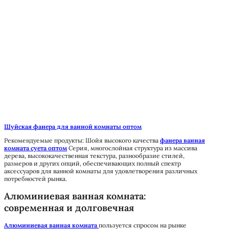
Шуйская фанера для ванной комнаты оптом
Рекомендуемые продукты:
Шойя высокого качества
фанера ванная
комната суета оптом
Серия, многослойная структура из массива
дерева, высококачественная текстура, разнообразие стилей,
размеров и других опций, обеспечивающих полный спектр
аксессуаров для ванной комнаты для удовлетворения различных
потребностей рынка.
Алюминиевая ванная комната:
современная и долговечная
Алюминиевая ванная комната
пользуется спросом на рынке