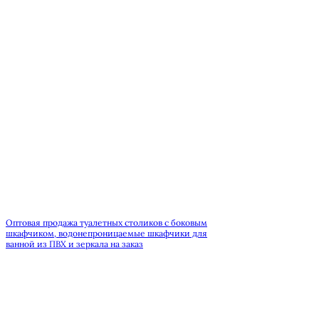
Оптовая продажа туалетных столиков с боковым
шкафчиком, водонепроницаемые шкафчики для
ванной из ПВХ и зеркала на заказ