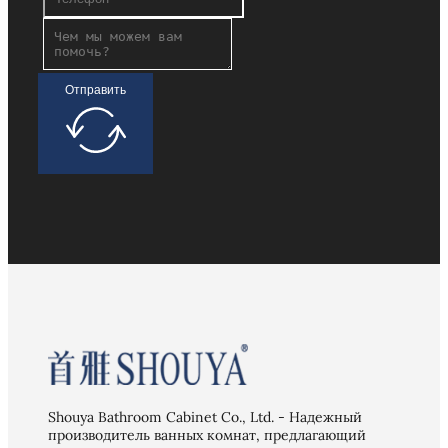
Отправить
Shouya Bathroom Cabinet Co., Ltd. - Надежный
производитель ванных комнат, предлагающий