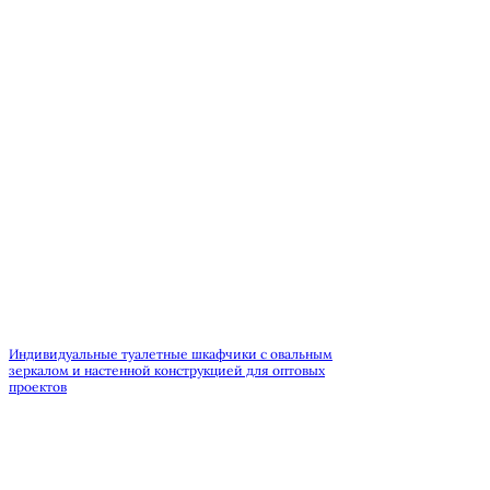
Индивидуальные туалетные шкафчики с овальным
зеркалом и настенной конструкцией для оптовых
проектов