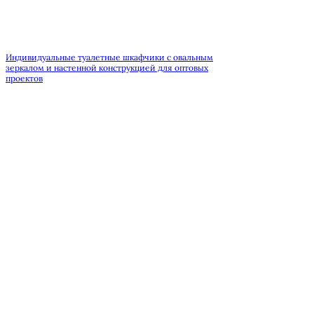
Индивидуальные туалетные шкафчики с овальным
зеркалом и настенной конструкцией для оптовых
проектов