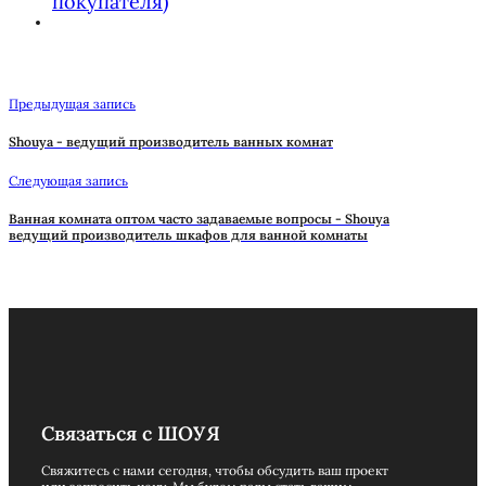
покупателя)
Предыдущая запись
Shouya - ведущий производитель ванных комнат
Следующая запись
Ванная комната оптом часто задаваемые вопросы - Shouya
ведущий производитель шкафов для ванной комнаты
Связаться с ШОУЯ
Свяжитесь с нами сегодня, чтобы обсудить ваш проект