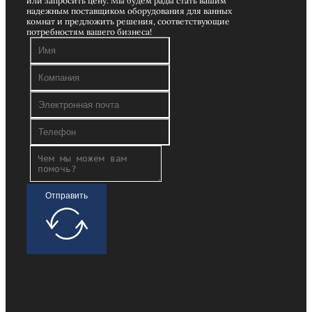
или запросить цену. Мы будем рады стать вашим
надежным поставщиком оборудования для ванных
комнат и предложить решения, соответствующие
потребностям вашего бизнеса!
Отправить