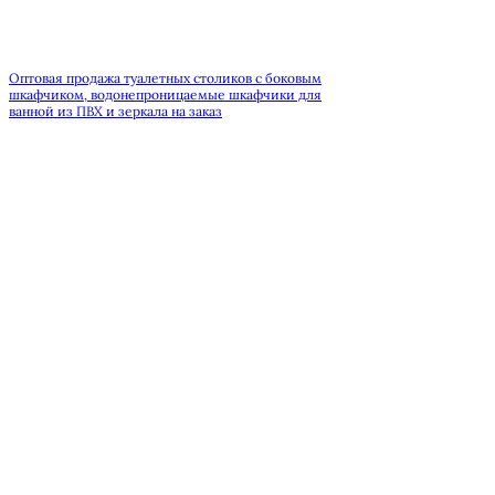
Оптовая продажа туалетных столиков с боковым
шкафчиком, водонепроницаемые шкафчики для
ванной из ПВХ и зеркала на заказ