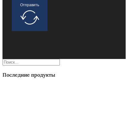
Отправить
Поиск
Последние продукты