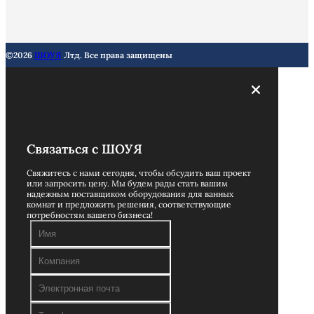
©2026
ШОУЯ
Лтд. Все права защищены
Связаться с ШОУЯ
Свяжитесь с нами сегодня, чтобы обсудить ваш проект
или запросить цену. Мы будем рады стать вашим
надежным поставщиком оборудования для ванных
комнат и предложить решения, соответствующие
потребностям вашего бизнеса!