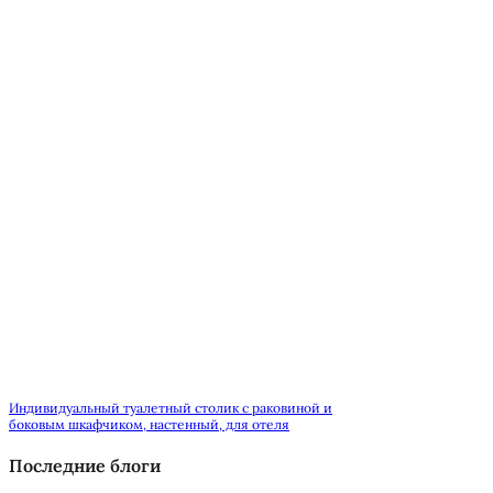
Индивидуальный туалетный столик с раковиной и
боковым шкафчиком, настенный, для отеля
Последние блоги