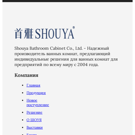
Shouya Bathroom Cabinet Co., Ltd. - Надежный
производитель ванных комнат, предлагающий
индивидуальные решения для ванных комнат для
предприятий по всему миру с 2004 года.
Компания
Главная
Продукция
Новое
поступление
Решение
О ШОУЯ
Выставки
Блоги