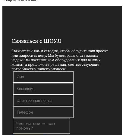
Связаться с ШОУЯ
Свяжитесь с нами сегодня, чтобы обсудить ваш проект
или запросить цену. Мы будем рады стать вашим
надежным поставщиком оборудования для ванных
комнат и предложить решения, соответствующие
потребностям вашего бизнеса!