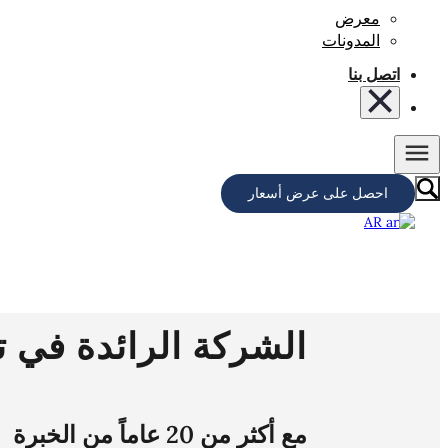
معرض
المدونات
اتصل بنا
احصل على عرض أسعار
AR
الشركة الرائدة في ت
مع أكثر من 20 عاماً من الخبرة