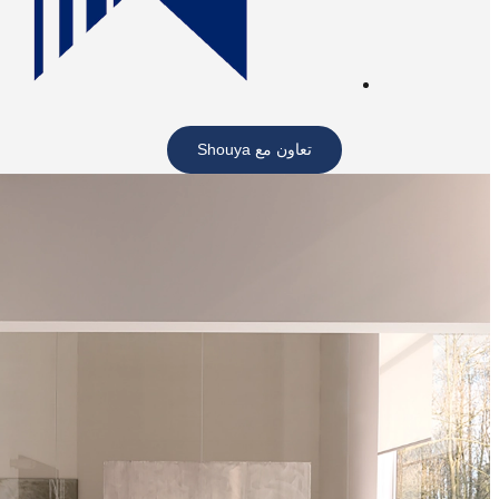
تعاون مع Shouya