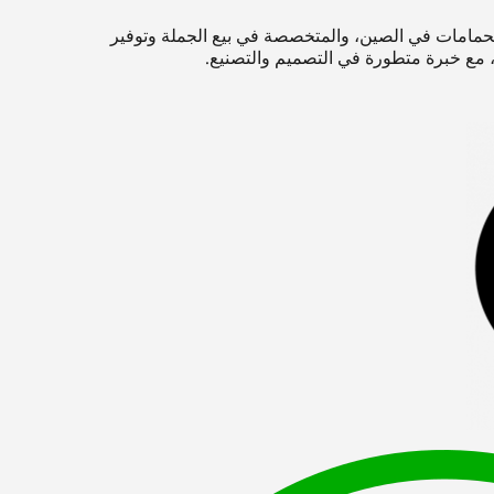
ات الحمامات في الصين، والمتخصصة في بيع الجملة وتوفير
ع خبرة متطورة في التصميم والتصنيع.