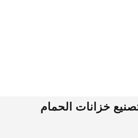
صنيع خزانات الحمام