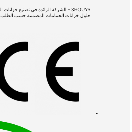
SHOUYA – الشركة الرائدة في تصنيع خزان
حلول خزانات الحمامات المصممة حسب الطلب، م