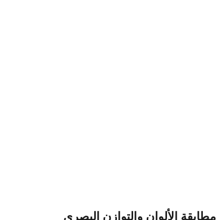
مطابقة الألوان والتوازن البصري