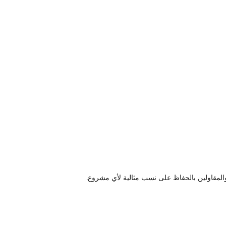
لمقاولين بالحفاظ على نسب مثالية لأي مشروع.