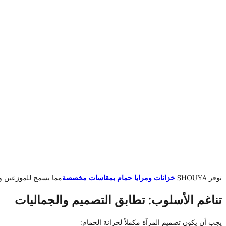
توفر SHOUYA
خزانات ومرايا حمام بمقاسات مخصصة
مما يسمح للموزعين وا
تناغم الأسلوب: تطابق التصميم والجماليات
يجب أن يكون تصميم المرآة مكملاً لخزانة الحمام: