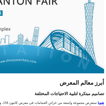
أبرز معالم المعرض
تصاميم مبتكرة لتلبية الاحتياجات المختلفة
شويا
ستعرض