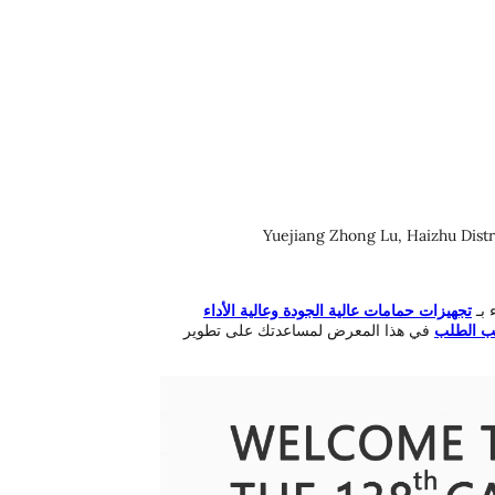
 بـ
تجهيزات حمامات عالية الجودة وعالية الأداء
ب الطلب
في هذا المعرض لمساعدتك على تطوير