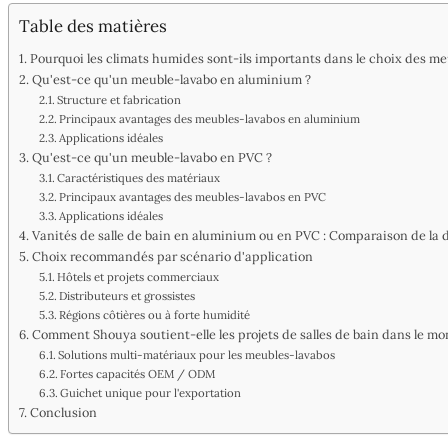
Table des matières
Pourquoi les climats humides sont-ils importants dans le choix des me
Qu'est-ce qu'un meuble-lavabo en aluminium ?
Structure et fabrication
Principaux avantages des meubles-lavabos en aluminium
Applications idéales
Qu'est-ce qu'un meuble-lavabo en PVC ?
Caractéristiques des matériaux
Principaux avantages des meubles-lavabos en PVC
Applications idéales
Vanités de salle de bain en aluminium ou en PVC : Comparaison de la d
Choix recommandés par scénario d'application
Hôtels et projets commerciaux
Distributeurs et grossistes
Régions côtières ou à forte humidité
Comment Shouya soutient-elle les projets de salles de bain dans le mo
Solutions multi-matériaux pour les meubles-lavabos
Fortes capacités OEM / ODM
Guichet unique pour l'exportation
Conclusion