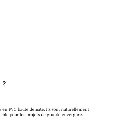
 ?
x en PVC haute densité. Ils sont naturellement
ntable pour les projets de grande envergure.