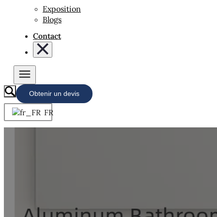
Exposition
Blogs
Contact
Obtenir un devis
FR