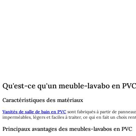
Qu'est-ce qu'un meuble-lavabo en PVC
Caractéristiques des matériaux
Vanités de salle de bain en PVC
sont fabriqués à partir de panneau
imperméables, légers et faciles à traiter, ce qui en fait un choix re
Principaux avantages des meubles-lavabos en PVC