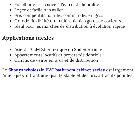
Excellente résistance à l'eau et à l'humidité
Léger et facile à installer
Prix compétitifs pour les commandes en gros
Grande flexibilité en matière de design et de couleurs
Idéal pour les marchés de distribution à évolution rapide
Applications idéales
Asie du Sud-Est, Amérique du Sud et Afrique
Appartements locatifs et projets résidentiels
Canaux de vente en gros et de distribution
Le
Shouya wholesale PVC bathroom cabinet series
est largement e
Amériques, offrant une qualité stable et des prix attractifs pour les p