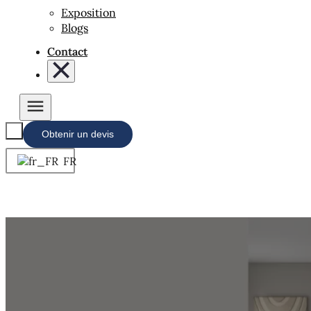
Exposition
Blogs
Contact
Obtenir un devis
FR