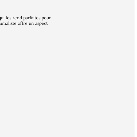
ui les rend parfaites pour
nimaliste offre un aspect