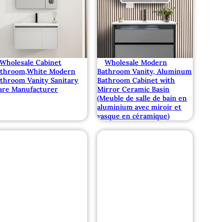
Wholesale Cabinet
Wholesale Modern
athroom,White Modern
Bathroom Vanity, Aluminum
throom Vanity Sanitary
Bathroom Cabinet with
re Manufacturer
Mirror Ceramic Basin
(Meuble de salle de bain en
aluminium avec miroir et
vasque en céramique)