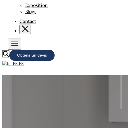
Exposition
Blogs
Contact
Obtenir un devis
FR