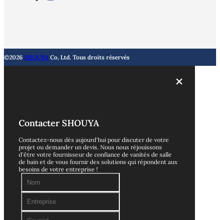
©2026
SHOUYA
Co, Ltd. Tous droits réservés
Contacter SHOUYA
Contactez-nous dès aujourd'hui pour discuter de votre
projet ou demander un devis. Nous nous réjouissons
d'être votre fournisseur de confiance de vanités de salle
de bain et de vous fournir des solutions qui répondent aux
besoins de votre entreprise !