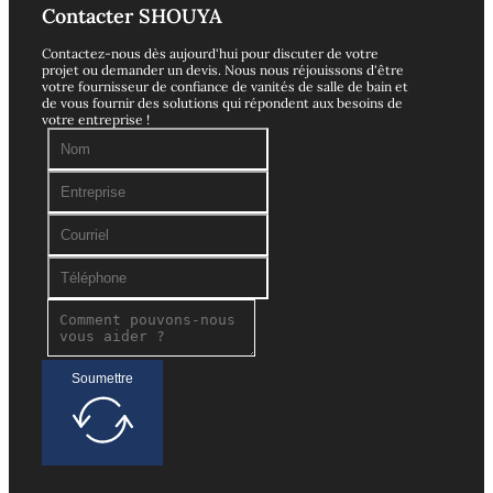
Contacter SHOUYA
Contactez-nous dès aujourd'hui pour discuter de votre
projet ou demander un devis. Nous nous réjouissons d'être
votre fournisseur de confiance de vanités de salle de bain et
de vous fournir des solutions qui répondent aux besoins de
votre entreprise !
Soumettre