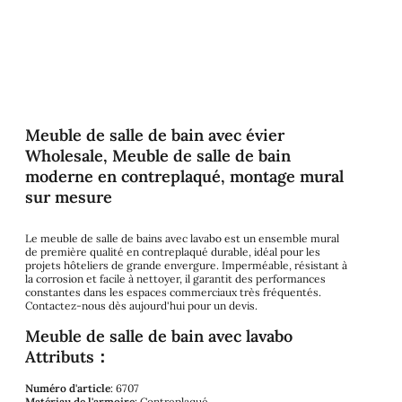
Meuble de salle de bain avec évier
Wholesale, Meuble de salle de bain
moderne en contreplaqué, montage mural
sur mesure
Le meuble de salle de bains avec lavabo est un ensemble mural
de première qualité en contreplaqué durable, idéal pour les
projets hôteliers de grande envergure. Imperméable, résistant à
la corrosion et facile à nettoyer, il garantit des performances
constantes dans les espaces commerciaux très fréquentés.
Contactez-nous dès aujourd'hui pour un devis.
Meuble de salle de bain avec lavabo
Attributs：
Numéro d'article
: 6707
Matériau de l'armoire
: Contreplaqué