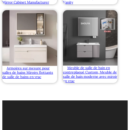
Mirror Cabinet Manufacturer
Vanity
Meuble de salle de bain en
Armoires sur mesure pour
contreplaqué Custom, Meuble de
salles de bains Miroirs flottants
salle de bain moderne avec miroir
de salle de bains en vrac
en vrac