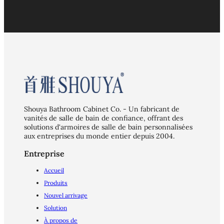
Shouya Bathroom Cabinet Co. - Un fabricant de
vanités de salle de bain de confiance, offrant des
solutions d'armoires de salle de bain personnalisées
aux entreprises du monde entier depuis 2004.
Entreprise
Accueil
Produits
Nouvel arrivage
Solution
À propos de