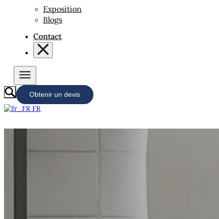
Exposition
Blogs
Contact
Obtenir un devis
FR