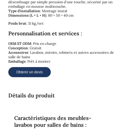
désembuage par simple pression d'une touche, sécurisé par un
emballage en mousse multicouche.
Type d'installation
: Montage mural
Dimensions (L × L × H)
: 80 × 50 × 40 cm
Poids brut
: 31 kg/set
Personnalisation et services :
OEM ET ODM
: Pris en charge
Conception
: Gratuit
Accessoires
: Lavabos, miroirs, robinets et autres accessoires de
salle de bains
Emballage
: Prêt à monter
Obtenir un devis
Détails du produit
Caractéristiques des meubles-
lavabos pour salles de bains :