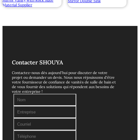
Mirror Vanity with Rock Slate
Mirror Double Sink
Material Supplier
Contacter SHOUYA
Contactez-nous dès aujourd'hui pour discuter de votre
projet ou demander un devis. Nous nous réjouissons d'être
votre fournisseur de confiance de vanités de salle de bain et
de vous fournir des solutions qui répondent aux besoins de
votre entreprise !