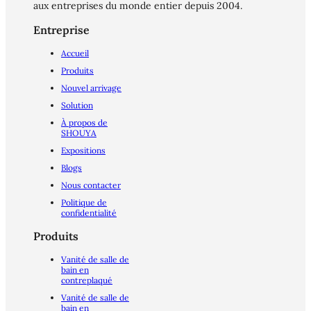
aux entreprises du monde entier depuis 2004.
Entreprise
Accueil
Produits
Nouvel arrivage
Solution
À propos de
SHOUYA
Expositions
Blogs
Nous contacter
Politique de
confidentialité
Produits
Vanité de salle de
bain en
contreplaqué
Vanité de salle de
bain en