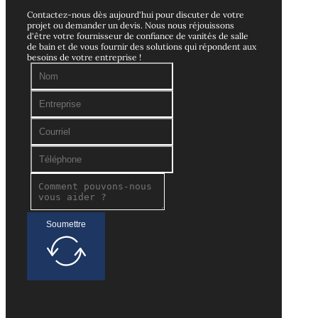
Contactez-nous dès aujourd'hui pour discuter de votre
projet ou demander un devis. Nous nous réjouissons
d'être votre fournisseur de confiance de vanités de salle
de bain et de vous fournir des solutions qui répondent aux
besoins de votre entreprise !
Soumettre