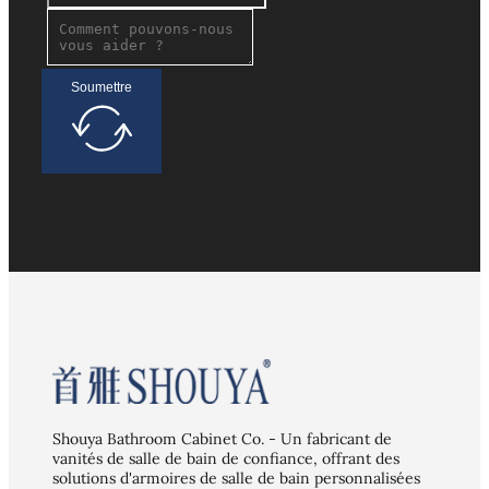
Soumettre
Shouya Bathroom Cabinet Co. - Un fabricant de
vanités de salle de bain de confiance, offrant des
solutions d'armoires de salle de bain personnalisées