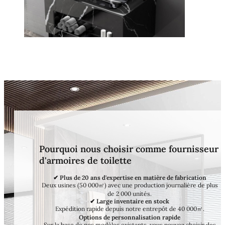
Pourquoi nous choisir comme fournisseur
d'armoires de toilette
✔ Plus de 20 ans d'expertise en matière de fabrication
Deux usines (50 000㎡) avec une production journalière de plus
de 2 000 unités.
✔ Large inventaire en stock
Expédition rapide depuis notre entrepôt de 40 000㎡.
Options de personnalisation rapide
Sur la base de nos modèles existants, vous pouvez choisir des