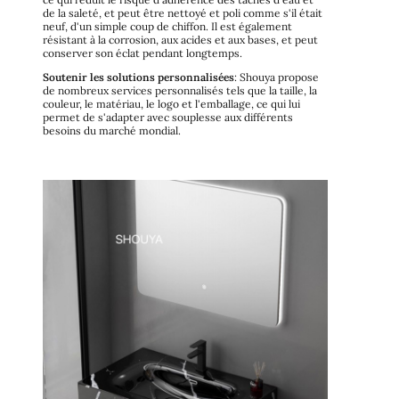
de la saleté, et peut être nettoyé et poli comme s'il était
neuf, d'un simple coup de chiffon. Il est également
résistant à la corrosion, aux acides et aux bases, et peut
conserver son éclat pendant longtemps.
Soutenir les solutions personnalisées
: Shouya propose
de nombreux services personnalisés tels que la taille, la
couleur, le matériau, le logo et l'emballage, ce qui lui
permet de s'adapter avec souplesse aux différents
besoins du marché mondial.