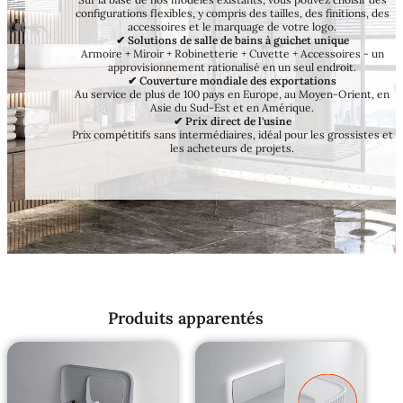
configurations flexibles, y compris des tailles, des finitions, des
accessoires et le marquage de votre logo.
✔ Solutions de salle de bains à guichet unique
Armoire + Miroir + Robinetterie + Cuvette + Accessoires - un
approvisionnement rationalisé en un seul endroit.
✔ Couverture mondiale des exportations
Au service de plus de 100 pays en Europe, au Moyen-Orient, en
Asie du Sud-Est et en Amérique.
✔ Prix direct de l'usine
Prix compétitifs sans intermédiaires, idéal pour les grossistes et
les acheteurs de projets.
Produits apparentés