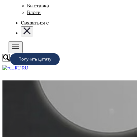
Выставка
Блоги
Связаться с
Получить цитату
RU