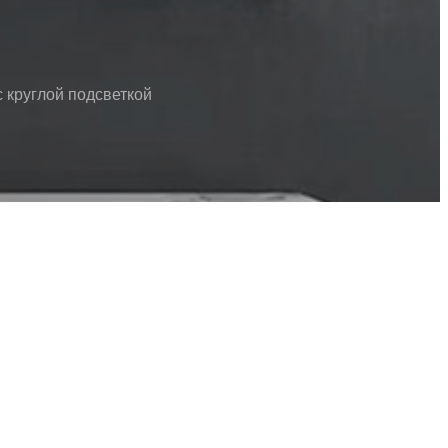
 круглой подсветкой