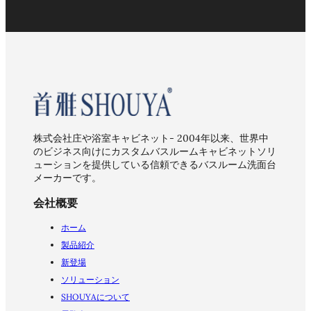
株式会社庄や浴室キャビネット- 2004年以来、世界中
のビジネス向けにカスタムバスルームキャビネットソリ
ューションを提供している信頼できるバスルーム洗面台
メーカーです。
会社概要
ホーム
製品紹介
新登場
ソリューション
SHOUYAについて