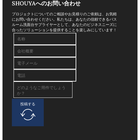
SHOUYAへのお問い合わせ
プロジェクトについてのご相談やお見積りのご依頼は、お気軽
にお問い合わせください。私たちは、あなたの信頼できるバス
ルーム洗面台サプライヤーとして、あなたのビジネスニーズに
合ったソリューションを提供することを楽しみにしています！
投稿する