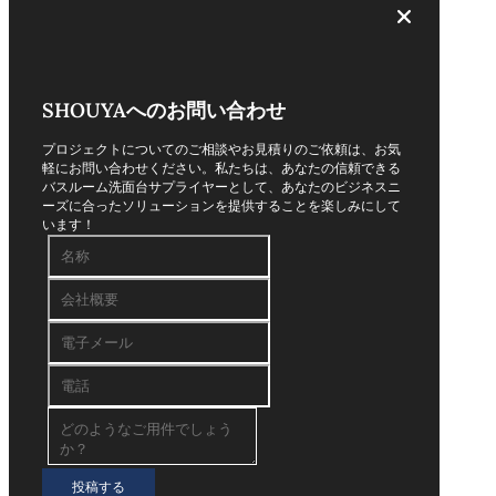
SHOUYAへのお問い合わせ
プロジェクトについてのご相談やお見積りのご依頼は、お気
軽にお問い合わせください。私たちは、あなたの信頼できる
バスルーム洗面台サプライヤーとして、あなたのビジネスニ
ーズに合ったソリューションを提供することを楽しみにして
います！
投稿する