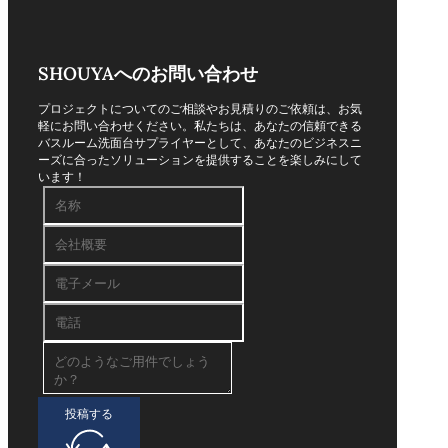
SHOUYAへのお問い合わせ
プロジェクトについてのご相談やお見積りのご依頼は、お気
軽にお問い合わせください。私たちは、あなたの信頼できる
バスルーム洗面台サプライヤーとして、あなたのビジネスニ
ーズに合ったソリューションを提供することを楽しみにして
います！
投稿する