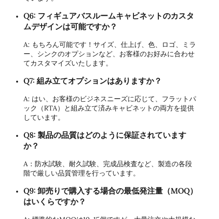
Q6: フィギュアバスルームキャビネットのカスタ
ムデザインは可能ですか？
A: もちろん可能です！サイズ、仕上げ、色、ロゴ、ミラ
ー、シンクのオプションなど、お客様のお好みに合わせ
てカスタマイズいたします。
Q7: 組み立てオプションはありますか？
A: はい、お客様のビジネスニーズに応じて、フラットパ
ック（RTA）と組み立て済みキャビネットの両方を提供
しています。
Q8: 製品の品質はどのように保証されています
か？
A：防水試験、耐久試験、完成品検査など、製造の各段
階で厳しい品質管理を行っています。
Q9: 卸売りで購入する場合の最低発注量（MOQ）
はいくらですか？