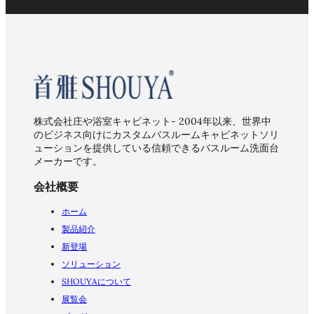
株式会社庄や浴室キャビネット- 2004年以来、世界中
のビジネス向けにカスタムバスルームキャビネットソリ
ューションを提供している信頼できるバスルーム洗面台
メーカーです。
会社概要
ホーム
製品紹介
新登場
ソリューション
SHOUYAについて
展覧会