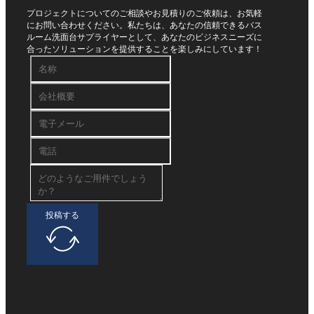
プロジェクトについてのご相談やお見積りのご依頼は、お気軽
にお問い合わせください。私たちは、あなたの信頼できるバス
ルーム洗面台サプライヤーとして、あなたのビジネスニーズに
合ったソリューションを提供することを楽しみにしています！
投稿する