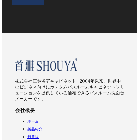
株式会社庄や浴室キャビネット- 2004年以来、世界中
のビジネス向けにカスタムバスルームキャビネットソリ
ューションを提供している信頼できるバスルーム洗面台
メーカーです。
会社概要
ホーム
製品紹介
新登場