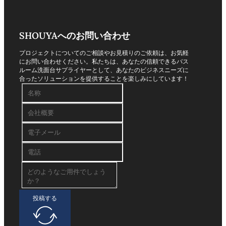
SHOUYAへのお問い合わせ
プロジェクトについてのご相談やお見積りのご依頼は、お気軽
にお問い合わせください。私たちは、あなたの信頼できるバス
ルーム洗面台サプライヤーとして、あなたのビジネスニーズに
合ったソリューションを提供することを楽しみにしています！
投稿する