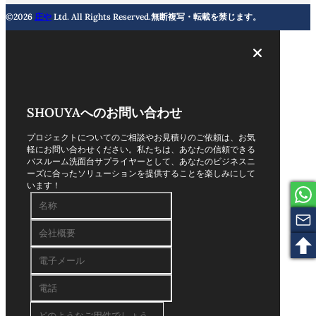
©2026
庄や
Ltd. All Rights Reserved.無断複写・転載を禁じます。
SHOUYAへのお問い合わせ
プロジェクトについてのご相談やお見積りのご依頼は、お気
軽にお問い合わせください。私たちは、あなたの信頼できる
バスルーム洗面台サプライヤーとして、あなたのビジネスニ
ーズに合ったソリューションを提供することを楽しみにして
います！