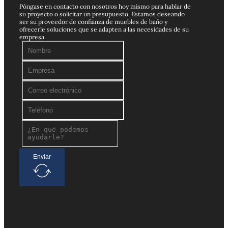
Póngase en contacto con nosotros hoy mismo para hablar de
su proyecto o solicitar un presupuesto. Estamos deseando
ser su proveedor de confianza de muebles de baño y
ofrecerle soluciones que se adapten a las necesidades de su
empresa.
Enviar