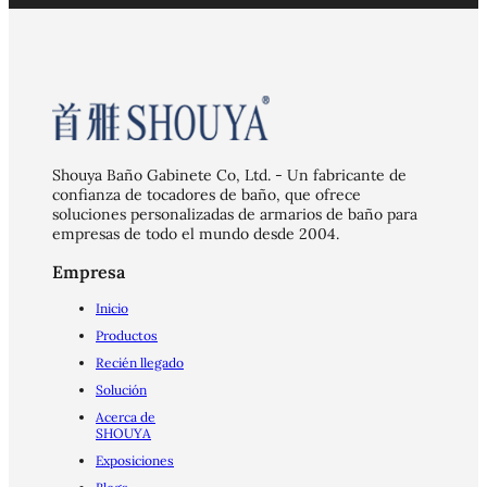
Shouya Baño Gabinete Co, Ltd. - Un fabricante de
confianza de tocadores de baño, que ofrece
soluciones personalizadas de armarios de baño para
empresas de todo el mundo desde 2004.
Empresa
Inicio
Productos
Recién llegado
Solución
Acerca de
SHOUYA
Exposiciones