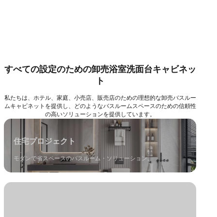
すべての設定のための卸売浴室洗面台キャビネッ
ト
私たちは、ホテル、家庭、小売店、販売店のための理想的な卸売バスルー
ムキャビネットを提供し、どのようなバスルームスペースのための信頼性
の高いソリューションを提供しています。
住宅プロジェクト
モダンで省スペースのバスルーム・ソリューション。
ホテル＆ホスピタリティ