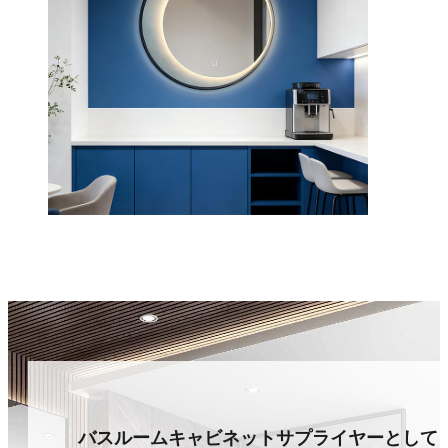
バスルームキャビネットサプライヤーとして