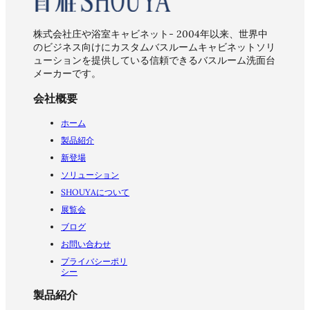
株式会社庄や浴室キャビネット- 2004年以来、世界中
のビジネス向けにカスタムバスルームキャビネットソリ
ューションを提供している信頼できるバスルーム洗面台
メーカーです。
会社概要
ホーム
製品紹介
新登場
ソリューション
SHOUYAについて
展覧会
ブログ
お問い合わせ
プライバシーポリ
シー
製品紹介