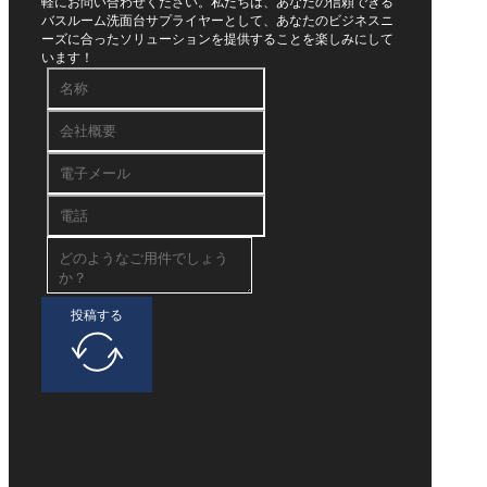
軽にお問い合わせください。私たちは、あなたの信頼できる
バスルーム洗面台サプライヤーとして、あなたのビジネスニ
ーズに合ったソリューションを提供することを楽しみにして
います！
投稿する