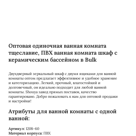
Оптовая одиночная ванная комната
тщеславие, ПВХ ванная комната шкаф с
керамическим бассейном в Bulk
Двухдверный зеркальный шкаф с двумя ящиками для ванной
комнаты оптом предлагает эффективное и удобное хранение
и категоризацию. Легкий, прочный, влагостойкий и
долговечный, он идеально подходит для любой ванной
комнаты. Shouya завод прямых поставок, качество
гарантировано. Добро пожаловать к нам для оптовой продажи
и настройки!
Атрибуты для ванной комнаты с одной
ванной:
Артикул:
1208-60
Материал корпуса:
ПВХ