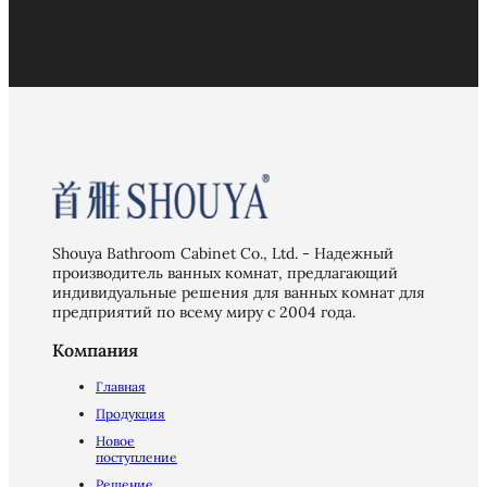
Shouya Bathroom Cabinet Co., Ltd. - Надежный
производитель ванных комнат, предлагающий
индивидуальные решения для ванных комнат для
предприятий по всему миру с 2004 года.
Компания
Главная
Продукция
Новое
поступление
Решение