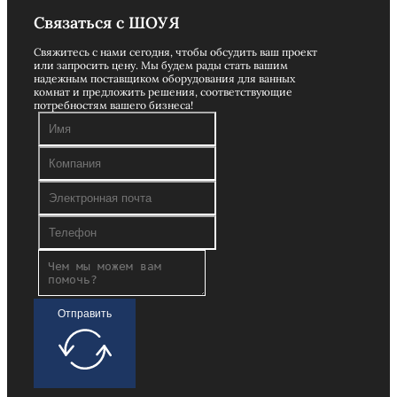
Связаться с ШОУЯ
Свяжитесь с нами сегодня, чтобы обсудить ваш проект
или запросить цену. Мы будем рады стать вашим
надежным поставщиком оборудования для ванных
комнат и предложить решения, соответствующие
потребностям вашего бизнеса!
Отправить