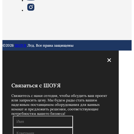
©2026
ШОУЯ
Лтд. Все права защищены
Связаться с ШОУЯ
Свяжитесь с нами сегодня, чтобы обсудить ваш проект
или запросить цену. Мы будем рады стать вашим
надежным поставщиком оборудования для ванных
комнат и предложить решения, соответствующие
потребностям вашего бизнеса!