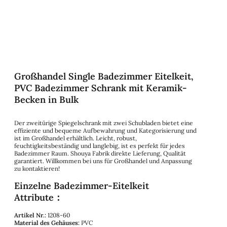
Großhandel Single Badezimmer Eitelkeit,
PVC Badezimmer Schrank mit Keramik-
Becken in Bulk
Der zweitürige Spiegelschrank mit zwei Schubladen bietet eine
effiziente und bequeme Aufbewahrung und Kategorisierung und
ist im Großhandel erhältlich. Leicht, robust,
feuchtigkeitsbeständig und langlebig, ist es perfekt für jedes
Badezimmer Raum. Shouya Fabrik direkte Lieferung, Qualität
garantiert. Willkommen bei uns für Großhandel und Anpassung
zu kontaktieren!
Einzelne Badezimmer-Eitelkeit
Attribute：
Artikel Nr.:
1208-60
Material des Gehäuses:
PVC