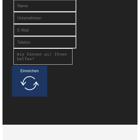
Einreichen