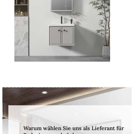
Warum wählen Sie uns als Lieferant für