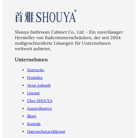
Shouya Bathroom Cabinet Co., Ltd. - Ein zuverlässiger
Hersteller von Badezimmerschränken, der seit 2004
maßgeschneiderte Lösungen für Unternehmen
weltweit anbietet.
Unternehmen
Startseite
Produkte
Neue Ankunft
Lösung
Über SHOUYA
Ausstellungen
Blogs
Kontakt
Datenschutzerklärung