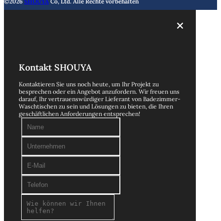
©2026
SHOUYA
Co, Ltd. Alle Rechte vorbehalten
Kontakt SHOUYA
Kontaktieren Sie uns noch heute, um Ihr Projekt zu
besprechen oder ein Angebot anzufordern. Wir freuen uns
darauf, Ihr vertrauenswürdiger Lieferant von Badezimmer-
Waschtischen zu sein und Lösungen zu bieten, die Ihren
geschäftlichen Anforderungen entsprechen!