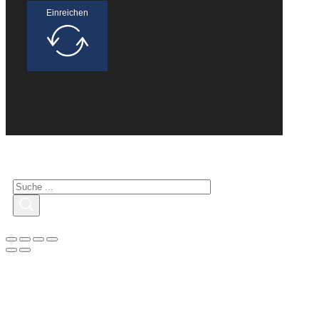
Einreichen
Suche nach Interessenten
Suchen