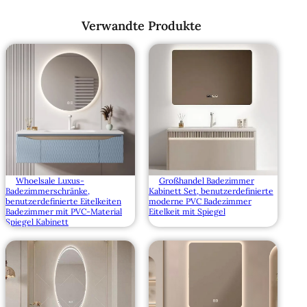
Verwandte Produkte
Whoelsale Luxus-
Großhandel Badezimmer
Badezimmerschränke,
Kabinett Set, benutzerdefinierte
benutzerdefinierte Eitelkeiten
moderne PVC Badezimmer
Badezimmer mit PVC-Material
Eitelkeit mit Spiegel
Spiegel Kabinett