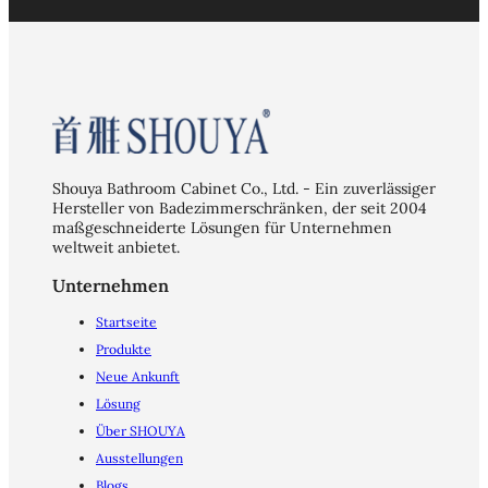
Shouya Bathroom Cabinet Co., Ltd. - Ein zuverlässiger
Hersteller von Badezimmerschränken, der seit 2004
maßgeschneiderte Lösungen für Unternehmen
weltweit anbietet.
Unternehmen
Startseite
Produkte
Neue Ankunft
Lösung
Über SHOUYA
Ausstellungen
Blogs