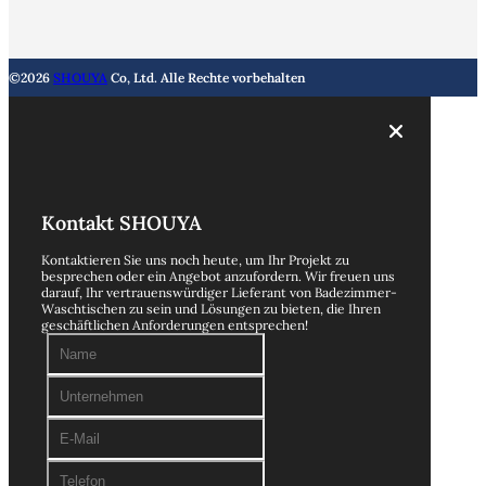
©2026
SHOUYA
Co, Ltd. Alle Rechte vorbehalten
Kontakt SHOUYA
Kontaktieren Sie uns noch heute, um Ihr Projekt zu
besprechen oder ein Angebot anzufordern. Wir freuen uns
darauf, Ihr vertrauenswürdiger Lieferant von Badezimmer-
Waschtischen zu sein und Lösungen zu bieten, die Ihren
geschäftlichen Anforderungen entsprechen!