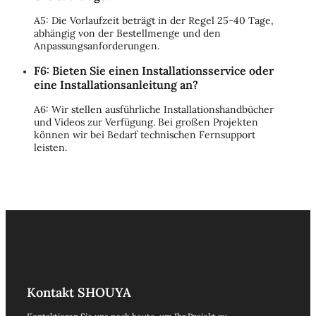
A5: Die Vorlaufzeit beträgt in der Regel 25-40 Tage,
abhängig von der Bestellmenge und den
Anpassungsanforderungen.
F6: Bieten Sie einen Installationsservice oder
eine Installationsanleitung an?
A6: Wir stellen ausführliche Installationshandbücher
und Videos zur Verfügung. Bei großen Projekten
können wir bei Bedarf technischen Fernsupport
leisten.
Kontakt SHOUYA