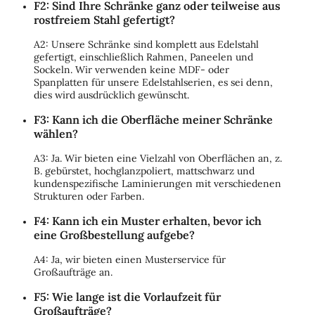
F2: Sind Ihre Schränke ganz oder teilweise aus
rostfreiem Stahl gefertigt?
A2: Unsere Schränke sind komplett aus Edelstahl
gefertigt, einschließlich Rahmen, Paneelen und
Sockeln. Wir verwenden keine MDF- oder
Spanplatten für unsere Edelstahlserien, es sei denn,
dies wird ausdrücklich gewünscht.
F3: Kann ich die Oberfläche meiner Schränke
wählen?
A3: Ja. Wir bieten eine Vielzahl von Oberflächen an, z.
B. gebürstet, hochglanzpoliert, mattschwarz und
kundenspezifische Laminierungen mit verschiedenen
Strukturen oder Farben.
F4: Kann ich ein Muster erhalten, bevor ich
eine Großbestellung aufgebe?
A4: Ja, wir bieten einen Musterservice für
Großaufträge an.
F5: Wie lange ist die Vorlaufzeit für
Großaufträge?