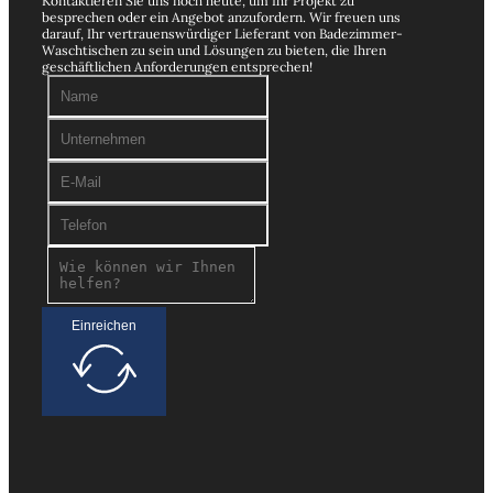
Kontaktieren Sie uns noch heute, um Ihr Projekt zu
besprechen oder ein Angebot anzufordern. Wir freuen uns
darauf, Ihr vertrauenswürdiger Lieferant von Badezimmer-
Waschtischen zu sein und Lösungen zu bieten, die Ihren
geschäftlichen Anforderungen entsprechen!
Einreichen