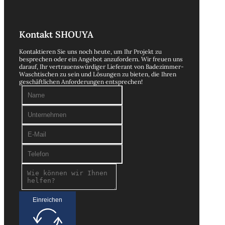
Kontakt SHOUYA
Kontaktieren Sie uns noch heute, um Ihr Projekt zu
besprechen oder ein Angebot anzufordern. Wir freuen uns
darauf, Ihr vertrauenswürdiger Lieferant von Badezimmer-
Waschtischen zu sein und Lösungen zu bieten, die Ihren
geschäftlichen Anforderungen entsprechen!
Einreichen