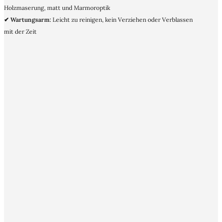
Holzmaserung, matt und Marmoroptik
✔ Wartungsarm:
Leicht zu reinigen, kein Verziehen oder Verblassen
mit der Zeit