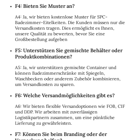
F4: Bieten Sie Muster an?
A4: Ja, wir bieten kostenlose Muster für SPC-
Badezimmer-Eitelkeiten. Die Kunden müssen nur die
Versandkosten tragen. Dies ermöglicht es Ihnen,
unsere Qualität zu bewerten, bevor Sie eine
Großbestellung aufgeben
F5: Unterstützen Sie gemischte Behälter oder
Produktkombinationen?
A5: Ja, wir unterstützen gemischte Container und
können Badezimmerschränke mit Spiegeln,
Waschbecken oder anderem Zubehör kombinieren,
um Versandkosten zu sparen.
F6: Welche Versandmöglichkeiten gibt es?
A6: Wir bieten flexible Versandoptionen wie FOB, CIF
und DDP. Wir arbeiten mit zuverlässigen
Logistikpartnern zusammen, um eine pünktliche
Lieferung zu gewährleisten.
F7: Können Sie beim Branding oder der