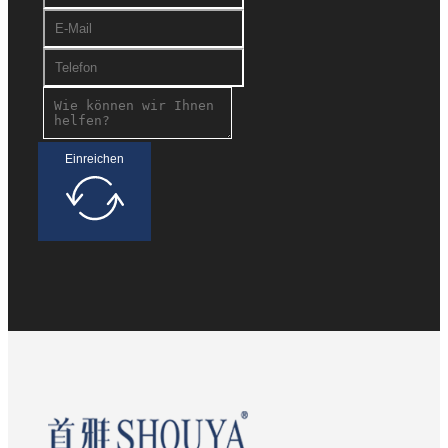
Einreichen