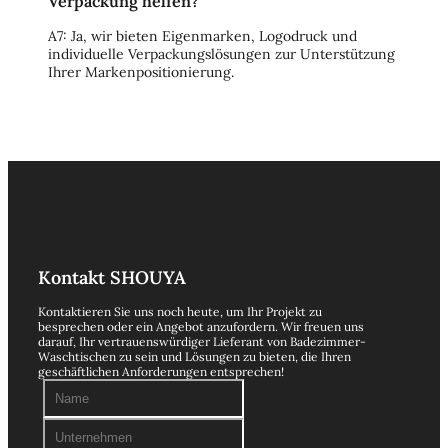
Verpackung helfen?
A7: Ja, wir bieten Eigenmarken, Logodruck und
individuelle Verpackungslösungen zur Unterstützung
Ihrer Markenpositionierung.
Kontakt SHOUYA
Kontaktieren Sie uns noch heute, um Ihr Projekt zu
besprechen oder ein Angebot anzufordern. Wir freuen uns
darauf, Ihr vertrauenswürdiger Lieferant von Badezimmer-
Waschtischen zu sein und Lösungen zu bieten, die Ihren
geschäftlichen Anforderungen entsprechen!