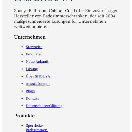
Shouya Bathroom Cabinet Co., Ltd. - Ein zuverlässiger
Hersteller von Badezimmerschränken, der seit 2004
maßgeschneiderte Lösungen für Unternehmen
weltweit anbietet.
Unternehmen
Startseite
Produkte
Neue Ankunft
Lösung
Über SHOUYA
Ausstellungen
Blogs
Kontakt
Datenschutzerklärung
Produkte
Sperrholz-
Badezimmer-