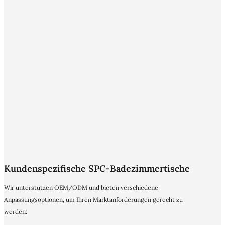
Kundenspezifische SPC-Badezimmertische
Wir unterstützen OEM/ODM und bieten verschiedene
Anpassungsoptionen, um Ihren Marktanforderungen gerecht zu
werden: