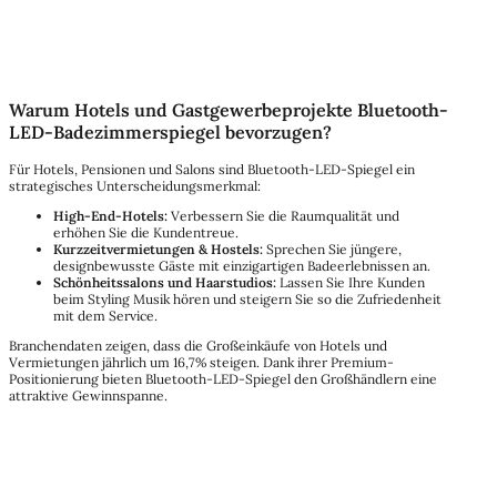
Warum Hotels und Gastgewerbeprojekte Bluetooth-
LED-Badezimmerspiegel bevorzugen?
Für Hotels, Pensionen und Salons sind Bluetooth-LED-Spiegel ein
strategisches Unterscheidungsmerkmal:
High-End-Hotels:
Verbessern Sie die Raumqualität und
erhöhen Sie die Kundentreue.
Kurzzeitvermietungen & Hostels:
Sprechen Sie jüngere,
designbewusste Gäste mit einzigartigen Badeerlebnissen an.
Schönheitssalons und Haarstudios:
Lassen Sie Ihre Kunden
beim Styling Musik hören und steigern Sie so die Zufriedenheit
mit dem Service.
Branchendaten zeigen, dass die Großeinkäufe von Hotels und
Vermietungen jährlich um 16,7% steigen. Dank ihrer Premium-
Positionierung bieten Bluetooth-LED-Spiegel den Großhändlern eine
attraktive Gewinnspanne.