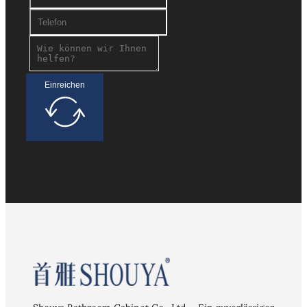
Einreichen