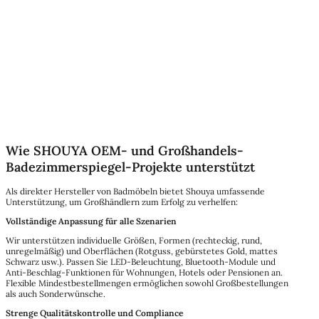
Wie SHOUYA OEM- und Großhandels-
Badezimmerspiegel-Projekte unterstützt
Als direkter Hersteller von Badmöbeln bietet Shouya umfassende
Unterstützung, um Großhändlern zum Erfolg zu verhelfen:
Vollständige Anpassung für alle Szenarien
Wir unterstützen individuelle Größen, Formen (rechteckig, rund,
unregelmäßig) und Oberflächen (Rotguss, gebürstetes Gold, mattes
Schwarz usw.). Passen Sie LED-Beleuchtung, Bluetooth-Module und
Anti-Beschlag-Funktionen für Wohnungen, Hotels oder Pensionen an.
Flexible Mindestbestellmengen ermöglichen sowohl Großbestellungen
als auch Sonderwünsche.
Strenge Qualitätskontrolle und Compliance