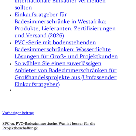
internationale Einkäufer vermeiden
sollten
Einkaufsratgeber für
Badezimmerschränke in Westafrika:
Produkte, Lieferanten, Zertifizierungen
und Versand (2026)
PVC-Serie mit bodenstehenden
Badezimmerschränken: Wasserdichte
Lösungen für Groß- und Projektkunden
So wählen Sie einen zuverlässigen
Anbieter von Badezimmerschränken für
Großhandelsprojekte aus (Umfassender
Einkaufsratgeber)
Vorheriger Beitrag
SPC vs. PVC-Badezimmertische: Was ist besser für die
Projektbeschaffung?