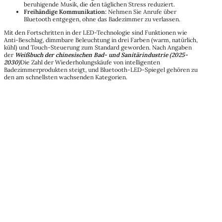
beruhigende Musik, die den täglichen Stress reduziert.
Freihändige Kommunikation:
Nehmen Sie Anrufe über
Bluetooth entgegen, ohne das Badezimmer zu verlassen.
Mit den Fortschritten in der LED-Technologie sind Funktionen wie
Anti-Beschlag, dimmbare Beleuchtung in drei Farben (warm, natürlich,
kühl) und Touch-Steuerung zum Standard geworden. Nach Angaben
der
Weißbuch der chinesischen Bad- und Sanitärindustrie (2025-
2030)
Die Zahl der Wiederholungskäufe von intelligenten
Badezimmerprodukten steigt, und Bluetooth-LED-Spiegel gehören zu
den am schnellsten wachsenden Kategorien.