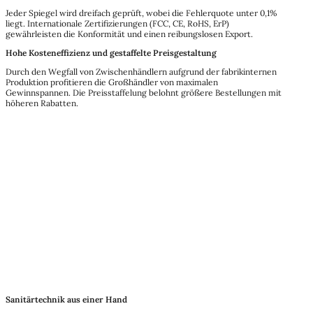
Jeder Spiegel wird dreifach geprüft, wobei die Fehlerquote unter 0,1%
liegt. Internationale Zertifizierungen (FCC, CE, RoHS, ErP)
gewährleisten die Konformität und einen reibungslosen Export.
Hohe Kosteneffizienz und gestaffelte Preisgestaltung
Durch den Wegfall von Zwischenhändlern aufgrund der fabrikinternen
Produktion profitieren die Großhändler von maximalen
Gewinnspannen. Die Preisstaffelung belohnt größere Bestellungen mit
höheren Rabatten.
Sanitärtechnik aus einer Hand