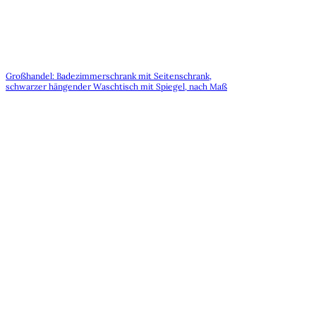
Großhandel: Badezimmerschrank mit Seitenschrank,
schwarzer hängender Waschtisch mit Spiegel, nach Maß