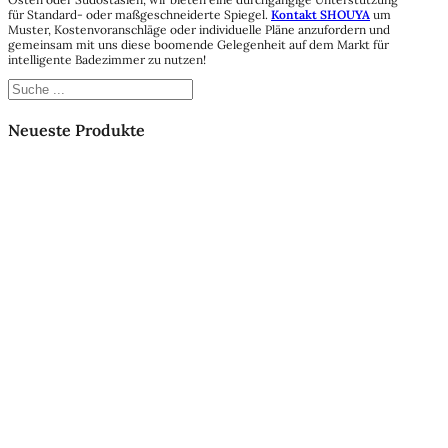
für Standard- oder maßgeschneiderte Spiegel.
Kontakt SHOUYA
um
Muster, Kostenvoranschläge oder individuelle Pläne anzufordern und
gemeinsam mit uns diese boomende Gelegenheit auf dem Markt für
intelligente Badezimmer zu nutzen!
Suchen
Neueste Produkte