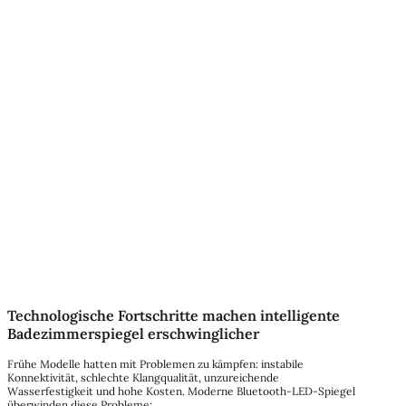
Technologische Fortschritte machen intelligente
Badezimmerspiegel erschwinglicher
Frühe Modelle hatten mit Problemen zu kämpfen: instabile
Konnektivität, schlechte Klangqualität, unzureichende
Wasserfestigkeit und hohe Kosten. Moderne Bluetooth-LED-Spiegel
überwinden diese Probleme: