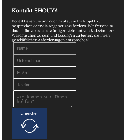
Kontakt SHOUYA
Kontaktieren Sie uns noch heute, um Ihr Projekt zu
besprechen oder ein Angebot anzufordern. Wir freuen uns
darauf, Ihr vertrauenswürdiger Lieferant von Badezimmer-
Waschtischen zu sein und Lösungen zu bieten, die Ihren
geschäftlichen Anforderungen entsprechen!
Einreichen