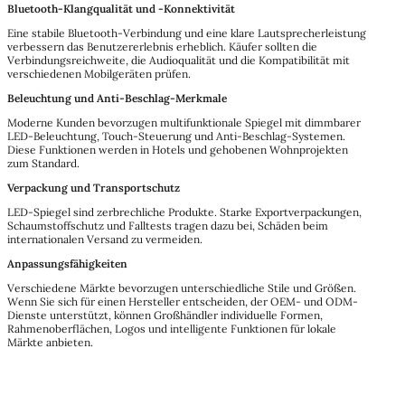
Bluetooth-Klangqualität und -Konnektivität
Eine stabile Bluetooth-Verbindung und eine klare Lautsprecherleistung
verbessern das Benutzererlebnis erheblich. Käufer sollten die
Verbindungsreichweite, die Audioqualität und die Kompatibilität mit
verschiedenen Mobilgeräten prüfen.
Beleuchtung und Anti-Beschlag-Merkmale
Moderne Kunden bevorzugen multifunktionale Spiegel mit dimmbarer
LED-Beleuchtung, Touch-Steuerung und Anti-Beschlag-Systemen.
Diese Funktionen werden in Hotels und gehobenen Wohnprojekten
zum Standard.
Verpackung und Transportschutz
LED-Spiegel sind zerbrechliche Produkte. Starke Exportverpackungen,
Schaumstoffschutz und Falltests tragen dazu bei, Schäden beim
internationalen Versand zu vermeiden.
Anpassungsfähigkeiten
Verschiedene Märkte bevorzugen unterschiedliche Stile und Größen.
Wenn Sie sich für einen Hersteller entscheiden, der OEM- und ODM-
Dienste unterstützt, können Großhändler individuelle Formen,
Rahmenoberflächen, Logos und intelligente Funktionen für lokale
Märkte anbieten.