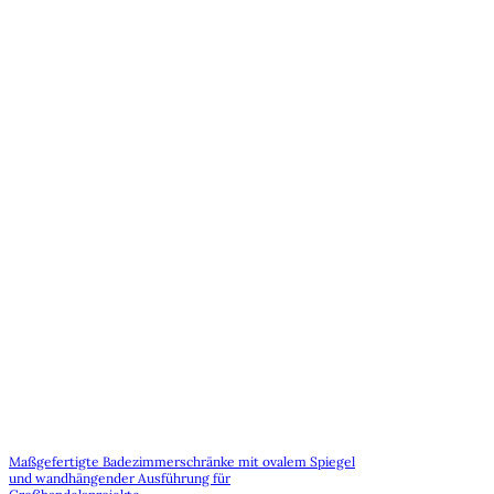
Maßgefertigte Badezimmerschränke mit ovalem Spiegel
und wandhängender Ausführung für