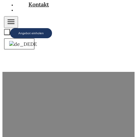
Kontakt
Angebot einholen
DE
Uncategorized