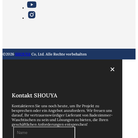
©2026
SHOUYA
Co, Ltd. Alle Rechte vorbehalten
Kontakt SHOUYA
Kontaktieren Sie uns noch heute, um Ihr Projekt zu
besprechen oder ein Angebot anzufordern. Wir freuen uns
darauf, Ihr vertrauenswürdiger Lieferant von Badezimmer-
Waschtischen zu sein und Lösungen zu bieten, die Ihren
geschäftlichen Anforderungen entsprechen!