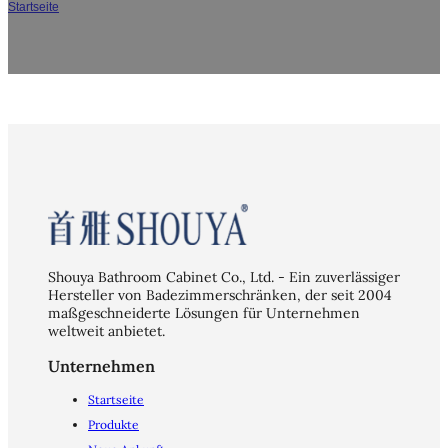
Startseite
/
Uncategorized
Shouya Bathroom Cabinet Co., Ltd. - Ein zuverlässiger
Hersteller von Badezimmerschränken, der seit 2004
maßgeschneiderte Lösungen für Unternehmen
weltweit anbietet.
Unternehmen
Startseite
Produkte