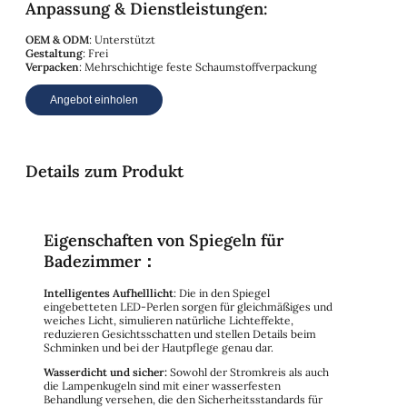
Anpassung & Dienstleistungen:
OEM & ODM
: Unterstützt
Gestaltung
: Frei
Verpacken
: Mehrschichtige feste Schaumstoffverpackung
Angebot einholen
Details zum Produkt
Eigenschaften von Spiegeln für
Badezimmer：
Intelligentes Aufhelllicht
: Die in den Spiegel
eingebetteten LED-Perlen sorgen für gleichmäßiges und
weiches Licht, simulieren natürliche Lichteffekte,
reduzieren Gesichtsschatten und stellen Details beim
Schminken und bei der Hautpflege genau dar.
Wasserdicht und sicher:
Sowohl der Stromkreis als auch
die Lampenkugeln sind mit einer wasserfesten
Behandlung versehen, die den Sicherheitsstandards für