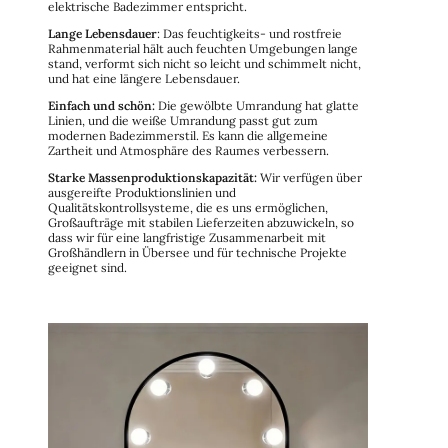
elektrische Badezimmer entspricht.
Lange Lebensdauer
: Das feuchtigkeits- und rostfreie
Rahmenmaterial hält auch feuchten Umgebungen lange
stand, verformt sich nicht so leicht und schimmelt nicht,
und hat eine längere Lebensdauer.
Einfach und schön:
Die gewölbte Umrandung hat glatte
Linien, und die weiße Umrandung passt gut zum
modernen Badezimmerstil. Es kann die allgemeine
Zartheit und Atmosphäre des Raumes verbessern.
Starke Massenproduktionskapazität:
Wir verfügen über
ausgereifte Produktionslinien und
Qualitätskontrollsysteme, die es uns ermöglichen,
Großaufträge mit stabilen Lieferzeiten abzuwickeln, so
dass wir für eine langfristige Zusammenarbeit mit
Großhändlern in Übersee und für technische Projekte
geeignet sind.