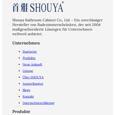
Shouya Bathroom Cabinet Co., Ltd. - Ein zuverlässiger
Hersteller von Badezimmerschränken, der seit 2004
maßgeschneiderte Lösungen für Unternehmen
weltweit anbietet.
Unternehmen
Startseite
Produkte
Neue Ankunft
Lösung
Über SHOUYA
Ausstellungen
Blogs
Kontakt
Datenschutzerklärung
Produkte