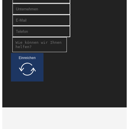
Einreichen