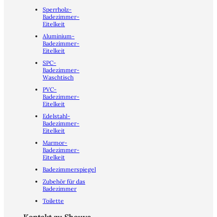
Sperrholz-
Badezimmer-
Eitelkeit
Aluminium-
Badezimmer-
Eitelkeit
SPC-
Badezimmer-
Waschtisch
PVC-
Badezimmer-
Eitelkeit
Edelstahl-
Badezimmer-
Eitelkeit
Marmor-
Badezimmer-
Eitelkeit
Badezimmerspiegel
Zubehör für das
Badezimmer
Toilette