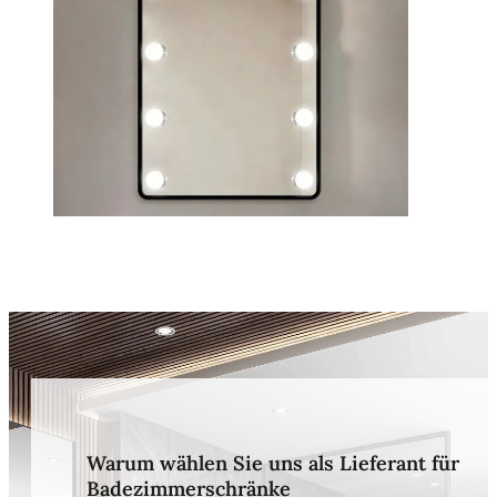
Warum wählen Sie uns als Lieferant für
Badezimmerschränke