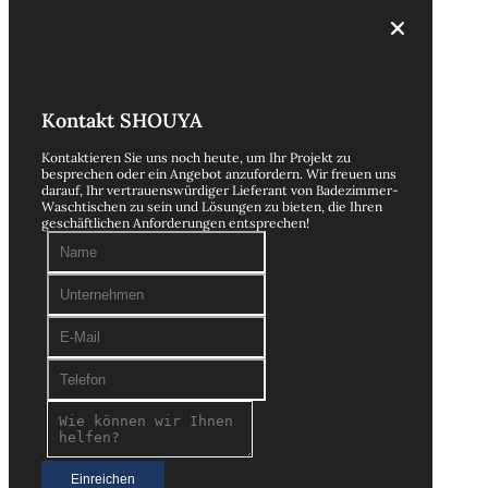
Kontakt SHOUYA
Kontaktieren Sie uns noch heute, um Ihr Projekt zu
besprechen oder ein Angebot anzufordern. Wir freuen uns
darauf, Ihr vertrauenswürdiger Lieferant von Badezimmer-
Waschtischen zu sein und Lösungen zu bieten, die Ihren
geschäftlichen Anforderungen entsprechen!
Einreichen