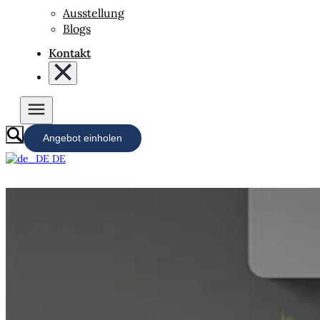
Ausstellung
Blogs
Kontakt
Angebot einholen
DE