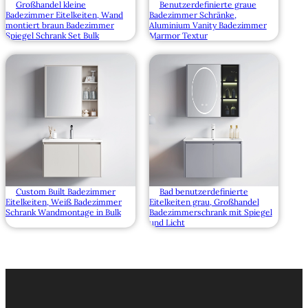
Großhandel kleine
Benutzerdefinierte graue
Badezimmer Eitelkeiten, Wand
Badezimmer Schränke,
montiert braun Badezimmer
Aluminium Vanity Badezimmer
Spiegel Schrank Set Bulk
Marmor Textur
Custom Built Badezimmer
Bad benutzerdefinierte
Eitelkeiten, Weiß Badezimmer
Eitelkeiten grau, Großhandel
Schrank Wandmontage in Bulk
Badezimmerschrank mit Spiegel
und Licht