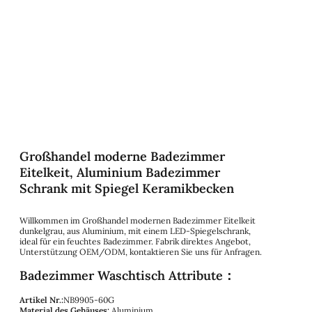
Großhandel moderne Badezimmer
Eitelkeit, Aluminium Badezimmer
Schrank mit Spiegel Keramikbecken
Willkommen im Großhandel modernen Badezimmer Eitelkeit
dunkelgrau, aus Aluminium, mit einem LED-Spiegelschrank,
ideal für ein feuchtes Badezimmer. Fabrik direktes Angebot,
Unterstützung OEM/ODM, kontaktieren Sie uns für Anfragen.
Badezimmer Waschtisch Attribute：
Artikel Nr.:
NB9905-60G
Material des Gehäuses:
Aluminium