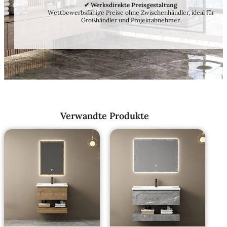
✔ Werksdirekte Preisgestaltung
Wettbewerbsfähige Preise ohne Zwischenhändler, ideal für
Großhändler und Projektabnehmer.
Verwandte Produkte