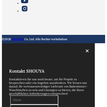
©2026
SHOUYA
Co, Ltd. Alle Rechte vorbehalten
Kontakt SHOUYA
Kontaktieren Sie uns noch heute, um Ihr Projekt zu
besprechen oder ein Angebot anzufordern. Wir freuen uns
darauf, Ihr vertrauenswürdiger Lieferant von Badezimmer-
Waschtischen zu sein und Lösungen zu bieten, die Ihren
geschäftlichen Anforderungen entsprechen!