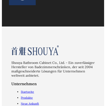
Shouya Bathroom Cabinet Co., Ltd. - Ein zuverlässiger
Hersteller von Badezimmerschränken, der seit 2004
maßgeschneiderte Lösungen für Unternehmen
weltweit anbietet.
Unternehmen
Startseite
Produkte
Neue Ankunft