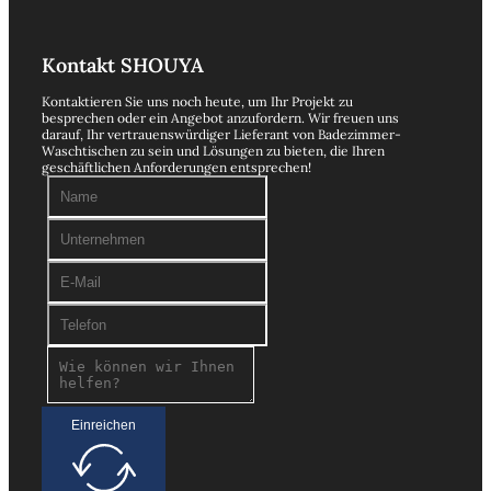
Kontakt SHOUYA
Kontaktieren Sie uns noch heute, um Ihr Projekt zu
besprechen oder ein Angebot anzufordern. Wir freuen uns
darauf, Ihr vertrauenswürdiger Lieferant von Badezimmer-
Waschtischen zu sein und Lösungen zu bieten, die Ihren
geschäftlichen Anforderungen entsprechen!
Einreichen