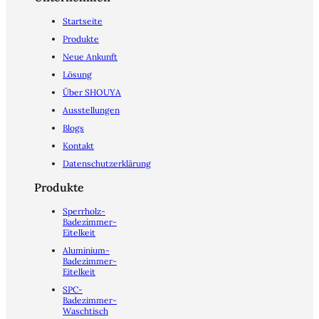
Startseite
Produkte
Neue Ankunft
Lösung
Über SHOUYA
Ausstellungen
Blogs
Kontakt
Datenschutzerklärung
Produkte
Sperrholz-
Badezimmer-
Eitelkeit
Aluminium-
Badezimmer-
Eitelkeit
SPC-
Badezimmer-
Waschtisch