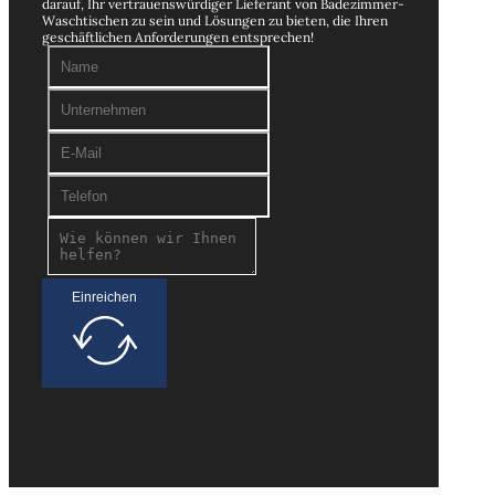
darauf, Ihr vertrauenswürdiger Lieferant von Badezimmer-
Waschtischen zu sein und Lösungen zu bieten, die Ihren
geschäftlichen Anforderungen entsprechen!
Einreichen