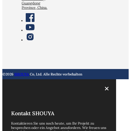
Guangdong
Province, China.
©2026
SHOUYA
Co, Ltd. Alle Rechte vorbehalten
Kontakt SHOUYA
Kontaktieren Sie uns noch heute, um Ihr Projekt zu
besprechen oder ein Angebot anzufordern. Wir freuen uns