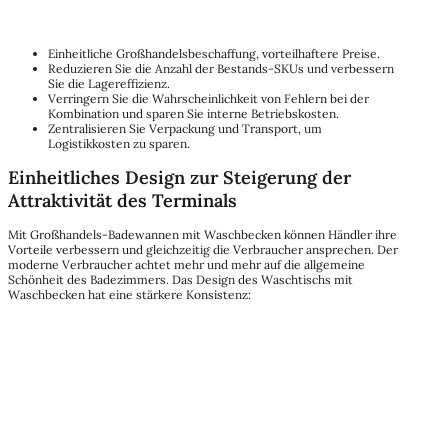
Einheitliche Großhandelsbeschaffung, vorteilhaftere Preise.
Reduzieren Sie die Anzahl der Bestands-SKUs und verbessern
Sie die Lagereffizienz.
Verringern Sie die Wahrscheinlichkeit von Fehlern bei der
Kombination und sparen Sie interne Betriebskosten.
Zentralisieren Sie Verpackung und Transport, um
Logistikkosten zu sparen.
Einheitliches Design zur Steigerung der
Attraktivität des Terminals
Mit Großhandels-Badewannen mit Waschbecken können Händler ihre
Vorteile verbessern und gleichzeitig die Verbraucher ansprechen. Der
moderne Verbraucher achtet mehr und mehr auf die allgemeine
Schönheit des Badezimmers. Das Design des Waschtischs mit
Waschbecken hat eine stärkere Konsistenz: