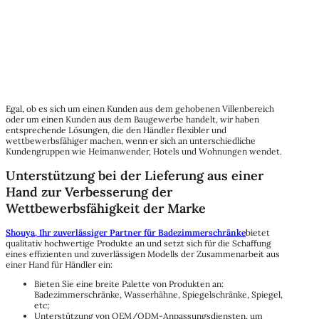
Egal, ob es sich um einen Kunden aus dem gehobenen Villenbereich
oder um einen Kunden aus dem Baugewerbe handelt, wir haben
entsprechende Lösungen, die den Händler flexibler und
wettbewerbsfähiger machen, wenn er sich an unterschiedliche
Kundengruppen wie Heimanwender, Hotels und Wohnungen wendet.
Unterstützung bei der Lieferung aus einer
Hand zur Verbesserung der
Wettbewerbsfähigkeit der Marke
Shouya, Ihr zuverlässiger Partner für Badezimmerschränke
bietet
qualitativ hochwertige Produkte an und setzt sich für die Schaffung
eines effizienten und zuverlässigen Modells der Zusammenarbeit aus
einer Hand für Händler ein:
Bieten Sie eine breite Palette von Produkten an:
Badezimmerschränke, Wasserhähne, Spiegelschränke, Spiegel,
etc;
Unterstützung von OEM/ODM-Anpassungsdiensten, um