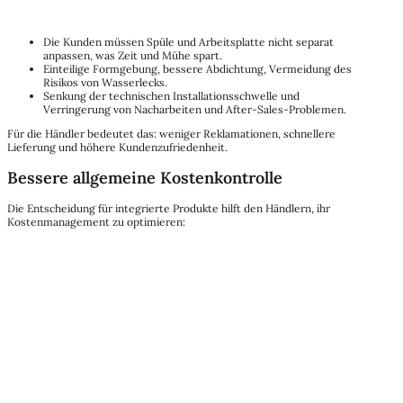
Die Kunden müssen Spüle und Arbeitsplatte nicht separat
anpassen, was Zeit und Mühe spart.
Einteilige Formgebung, bessere Abdichtung, Vermeidung des
Risikos von Wasserlecks.
Senkung der technischen Installationsschwelle und
Verringerung von Nacharbeiten und After-Sales-Problemen.
Für die Händler bedeutet das: weniger Reklamationen, schnellere
Lieferung und höhere Kundenzufriedenheit.
Bessere allgemeine Kostenkontrolle
Die Entscheidung für integrierte Produkte hilft den Händlern, ihr
Kostenmanagement zu optimieren: