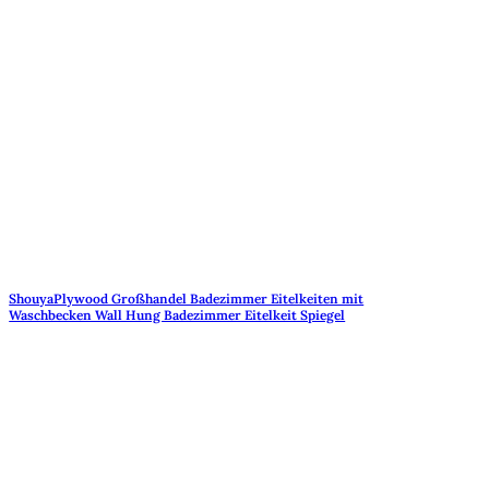
ShouyaPlywood Großhandel Badezimmer Eitelkeiten mit
Waschbecken Wall Hung Badezimmer Eitelkeit Spiegel