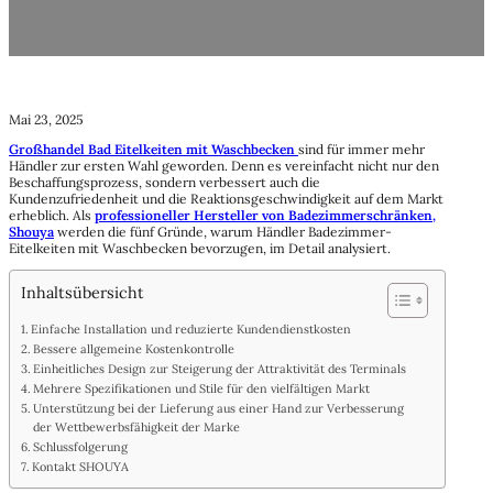
Mai 23, 2025
Großhandel Bad Eitelkeiten mit Waschbecken
sind für immer mehr
Händler zur ersten Wahl geworden. Denn es vereinfacht nicht nur den
Beschaffungsprozess, sondern verbessert auch die
Kundenzufriedenheit und die Reaktionsgeschwindigkeit auf dem Markt
erheblich. Als
professioneller Hersteller von Badezimmerschränken,
Shouya
werden die fünf Gründe, warum Händler Badezimmer-
Eitelkeiten mit Waschbecken bevorzugen, im Detail analysiert.
Inhaltsübersicht
Einfache Installation und reduzierte Kundendienstkosten
Bessere allgemeine Kostenkontrolle
Einheitliches Design zur Steigerung der Attraktivität des Terminals
Mehrere Spezifikationen und Stile für den vielfältigen Markt
Unterstützung bei der Lieferung aus einer Hand zur Verbesserung
der Wettbewerbsfähigkeit der Marke
Schlussfolgerung
Kontakt SHOUYA