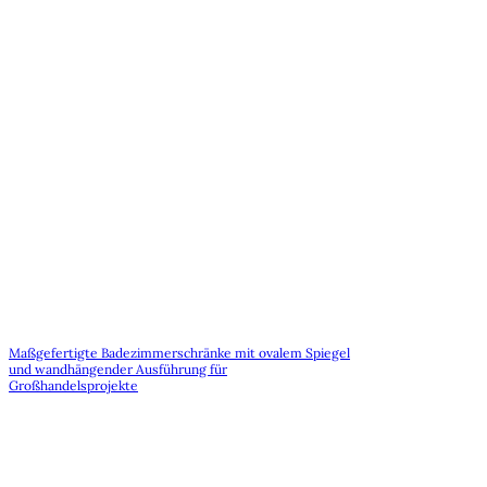
Maßgefertigte Badezimmerschränke mit ovalem Spiegel
und wandhängender Ausführung für
Großhandelsprojekte