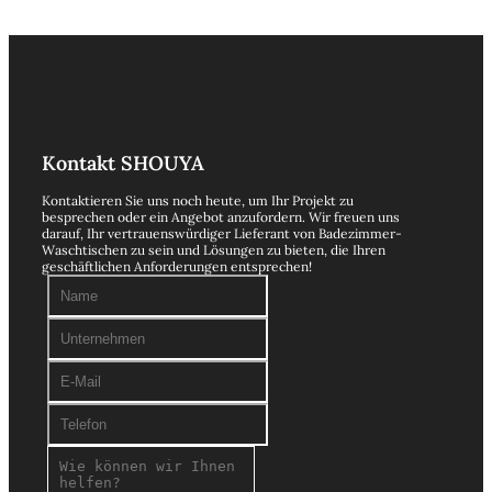
Kontakt SHOUYA
Kontaktieren Sie uns noch heute, um Ihr Projekt zu
besprechen oder ein Angebot anzufordern. Wir freuen uns
darauf, Ihr vertrauenswürdiger Lieferant von Badezimmer-
Waschtischen zu sein und Lösungen zu bieten, die Ihren
geschäftlichen Anforderungen entsprechen!