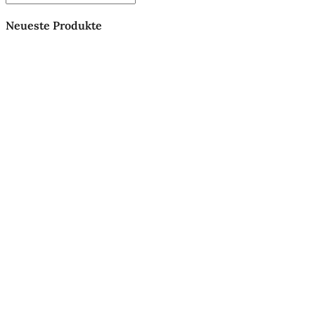
Neueste Produkte