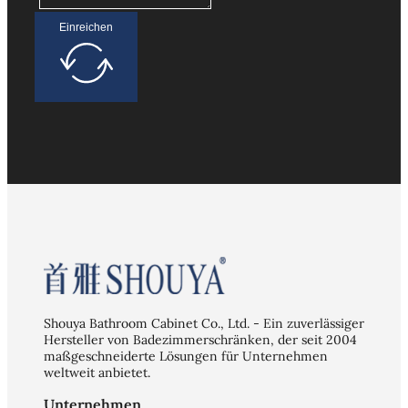
Einreichen
Shouya Bathroom Cabinet Co., Ltd. - Ein zuverlässiger
Hersteller von Badezimmerschränken, der seit 2004
maßgeschneiderte Lösungen für Unternehmen
weltweit anbietet.
Unternehmen