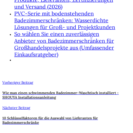
und Versand (2026)
PVC-Serie mit bodenstehenden
Badezimmerschränken: Wasserdichte
Lösungen für Groß- und Projektkunden
So wählen Sie einen zuverlässigen
Anbieter von Badezimmerschränken für
Großhandelsprojekte aus (Umfassender
Einkaufsratgeber)
Vorheriger Beitrag
Wie man einen schwimmenden Badezimmer-Waschtisch installiert -
SHOUYA Installationsanleitung
Nächster Beitrag
10 Schlüsselfaktoren für die Auswahl von Lieferanten für
Badezimmerschränke