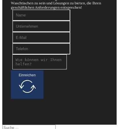
Waschtischen zu sein und Lösungen zu bieten, die Ihren
geschäftlichen Anforderungen entsprechen!
Einreichen
Suchen