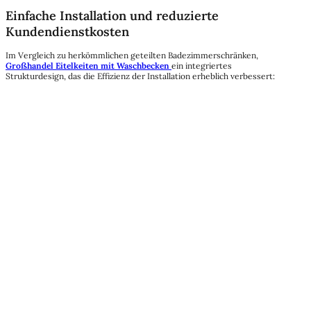
Einfache Installation und reduzierte
Kundendienstkosten
Im Vergleich zu herkömmlichen geteilten Badezimmerschränken,
Großhandel Eitelkeiten mit Waschbecken
ein integriertes
Strukturdesign, das die Effizienz der Installation erheblich verbessert: