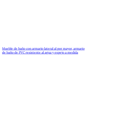
Mueble de baño con armario lateral al por mayor, armario
de baño de PVC resistente al agua y espejo a medida