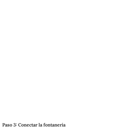
Paso 3: Conectar la fontanería