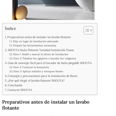
Índice
Preparativos antes de instalar un lavabo flotante
Elija un lugar de instalación adecuado
Prepare las herramientas necesarias
SHOUYA Baño Flotante Vanidad Instalación Pasos
Paso 1: Medir y marcar la altura de instalación
Paso 2: Taladrar los agujeros e instalar los colgantes
Guía de montaje fácil para el tocador de baño plegable SHOUYA
Paso 3: Conectar la fontanería
Paso 5: Aplicar sellador y retoques finales
Consejos y precauciones para la instalación de llaves
¿Por qué elegir el lavabo flotante SHOUYA?
Conclusión
Contacto SHOUYA
Preparativos antes de instalar un lavabo
flotante