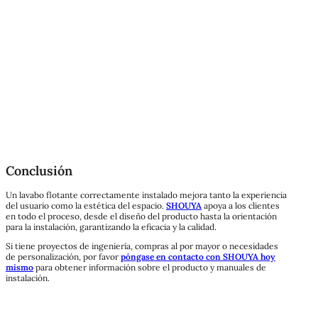
Conclusión
Un lavabo flotante correctamente instalado mejora tanto la experiencia
del usuario como la estética del espacio.
SHOUYA
apoya a los clientes
en todo el proceso, desde el diseño del producto hasta la orientación
para la instalación, garantizando la eficacia y la calidad.
Si tiene proyectos de ingeniería, compras al por mayor o necesidades
de personalización, por favor
póngase en contacto con SHOUYA hoy
mismo
para obtener información sobre el producto y manuales de
instalación.