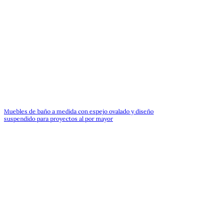
Muebles de baño a medida con espejo ovalado y diseño
suspendido para proyectos al por mayor