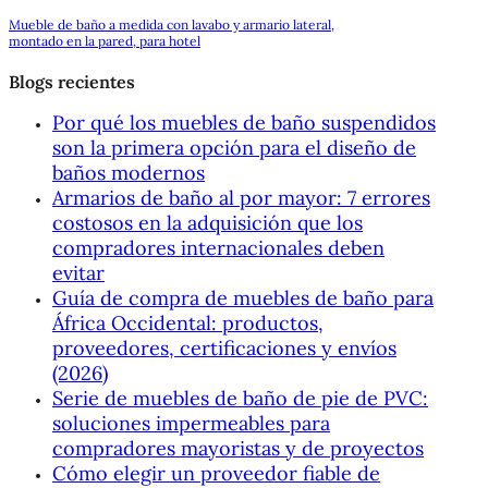
Mueble de baño a medida con lavabo y armario lateral,
montado en la pared, para hotel
Blogs recientes
Por qué los muebles de baño suspendidos
son la primera opción para el diseño de
baños modernos
Armarios de baño al por mayor: 7 errores
costosos en la adquisición que los
compradores internacionales deben
evitar
Guía de compra de muebles de baño para
África Occidental: productos,
proveedores, certificaciones y envíos
(2026)
Serie de muebles de baño de pie de PVC:
soluciones impermeables para
compradores mayoristas y de proyectos
Cómo elegir un proveedor fiable de