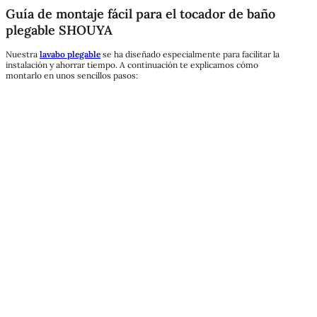
Guía de montaje fácil para el tocador de baño
plegable SHOUYA
Nuestra
lavabo plegable
se ha diseñado especialmente para facilitar la
instalación y ahorrar tiempo. A continuación te explicamos cómo
montarlo en unos sencillos pasos: