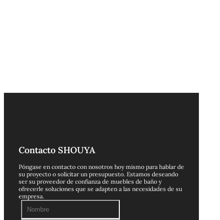
Contacto SHOUYA
Póngase en contacto con nosotros hoy mismo para hablar de
su proyecto o solicitar un presupuesto. Estamos deseando
ser su proveedor de confianza de muebles de baño y
ofrecerle soluciones que se adapten a las necesidades de su
empresa.