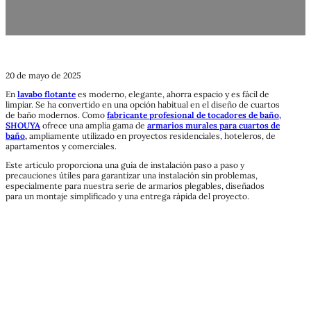
20 de mayo de 2025
En
lavabo flotante
es moderno, elegante, ahorra espacio y es fácil de
limpiar. Se ha convertido en una opción habitual en el diseño de cuartos
de baño modernos. Como
fabricante profesional de tocadores de baño,
SHOUYA
ofrece una amplia gama de
armarios murales para cuartos de
baño
,
ampliamente utilizado en proyectos residenciales, hoteleros, de
apartamentos y comerciales.
Este artículo proporciona una guía de instalación paso a paso y
precauciones útiles para garantizar una instalación sin problemas,
especialmente para nuestra serie de armarios plegables, diseñados
para un montaje simplificado y una entrega rápida del proyecto.