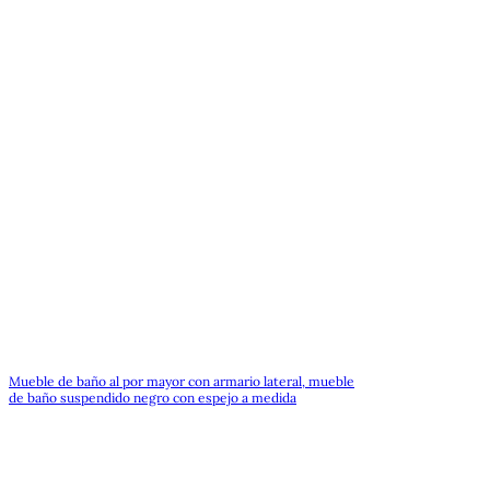
Mueble de baño al por mayor con armario lateral, mueble
de baño suspendido negro con espejo a medida