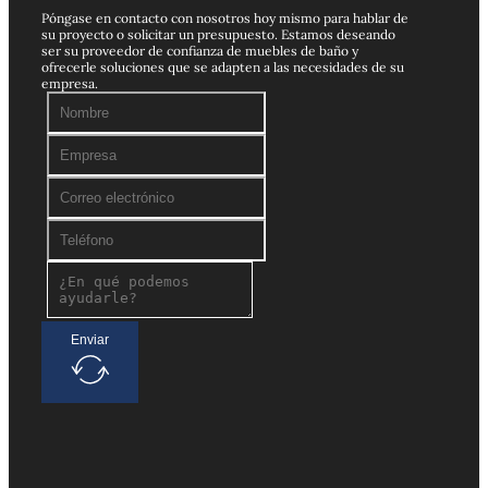
Póngase en contacto con nosotros hoy mismo para hablar de
su proyecto o solicitar un presupuesto. Estamos deseando
ser su proveedor de confianza de muebles de baño y
ofrecerle soluciones que se adapten a las necesidades de su
empresa.
Enviar