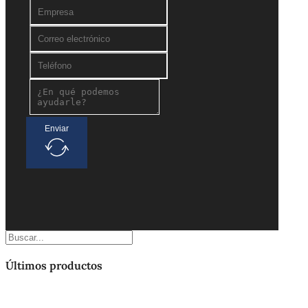
Enviar
Buscar
Últimos productos