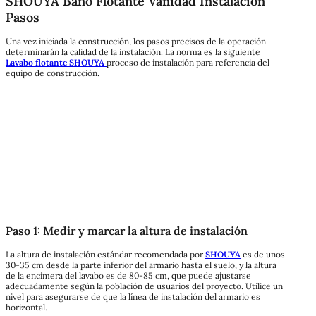
SHOUYA Baño Flotante Vanidad Instalación
Pasos
Una vez iniciada la construcción, los pasos precisos de la operación
determinarán la calidad de la instalación. La norma es la siguiente
Lavabo flotante SHOUYA
proceso de instalación para referencia del
equipo de construcción.
Paso 1: Medir y marcar la altura de instalación
La altura de instalación estándar recomendada por
SHOUYA
es de unos
30-35 cm desde la parte inferior del armario hasta el suelo, y la altura
de la encimera del lavabo es de 80-85 cm, que puede ajustarse
adecuadamente según la población de usuarios del proyecto. Utilice un
nivel para asegurarse de que la línea de instalación del armario es
horizontal.