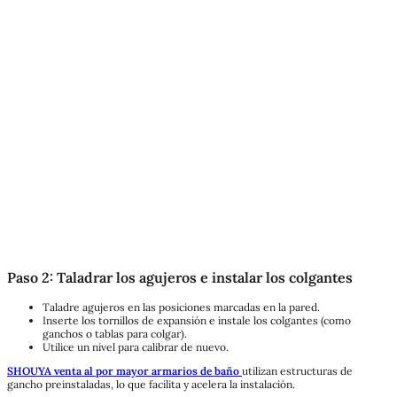
Paso 2: Taladrar los agujeros e instalar los colgantes
Taladre agujeros en las posiciones marcadas en la pared.
Inserte los tornillos de expansión e instale los colgantes (como
ganchos o tablas para colgar).
Utilice un nivel para calibrar de nuevo.
SHOUYA venta al por mayor armarios de baño
utilizan estructuras de
gancho preinstaladas, lo que facilita y acelera la instalación.