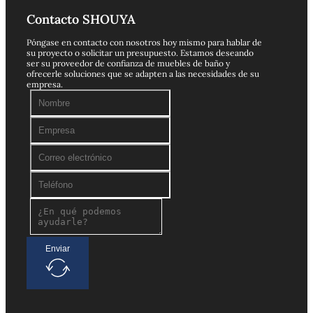
Contacto SHOUYA
Póngase en contacto con nosotros hoy mismo para hablar de
su proyecto o solicitar un presupuesto. Estamos deseando
ser su proveedor de confianza de muebles de baño y
ofrecerle soluciones que se adapten a las necesidades de su
empresa.
Enviar