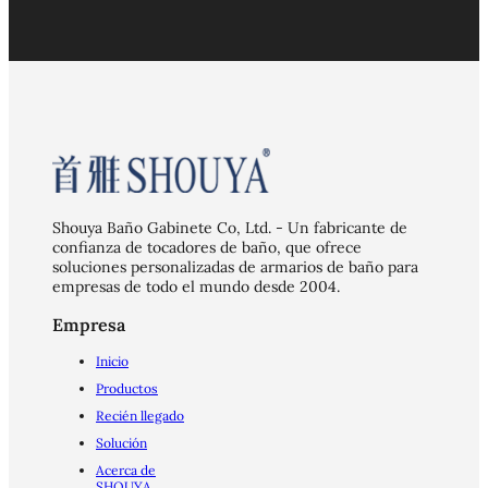
Shouya Baño Gabinete Co, Ltd. - Un fabricante de
confianza de tocadores de baño, que ofrece
soluciones personalizadas de armarios de baño para
empresas de todo el mundo desde 2004.
Empresa
Inicio
Productos
Recién llegado
Solución
Acerca de
SHOUYA