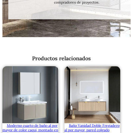
compradores de proyectos.
Productos relacionados
Moderno cuarto de baño al por
Baño Vanidad Doble Fregadero
mayor de color caqui, montado en
al por mayor, pared colgado