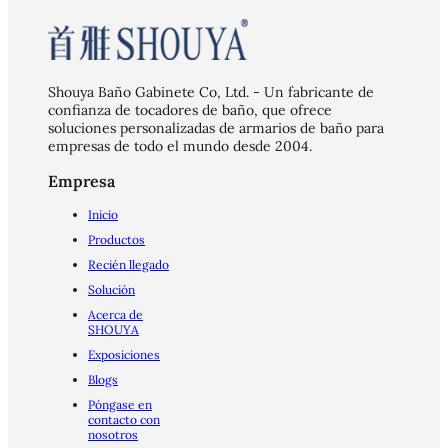
Shouya Baño Gabinete Co, Ltd. - Un fabricante de
confianza de tocadores de baño, que ofrece
soluciones personalizadas de armarios de baño para
empresas de todo el mundo desde 2004.
Empresa
Inicio
Productos
Recién llegado
Solución
Acerca de
SHOUYA
Exposiciones
Blogs
Póngase en
contacto con
nosotros