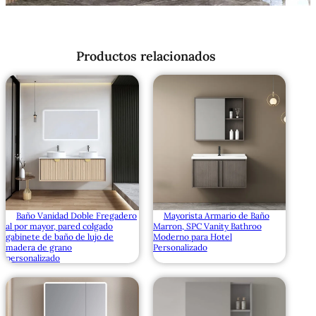
Productos relacionados
Baño Vanidad Doble Fregadero
Mayorista Armario de Baño
al por mayor, pared colgado
Marron, SPC Vanity Bathroo
gabinete de baño de lujo de
Moderno para Hotel
madera de grano
Personalizado
personalizado