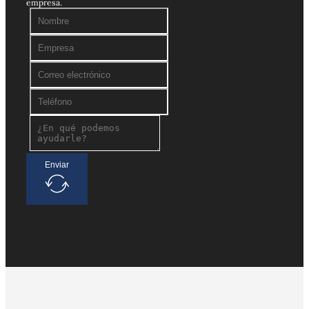
empresa.
Enviar