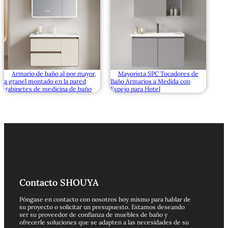
Armario de baño al por mayor,
Mayorista SPC Tocadores de
a granel montado en la pared
Baño Armarios a Medida con
gabinetes de medicina de baño
Espejo para Hotel
Contacto SHOUYA
Póngase en contacto con nosotros hoy mismo para hablar de
su proyecto o solicitar un presupuesto. Estamos deseando
ser su proveedor de confianza de muebles de baño y
ofrecerle soluciones que se adapten a las necesidades de su