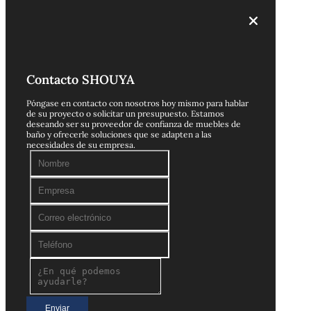
Contacto SHOUYA
Póngase en contacto con nosotros hoy mismo para hablar
de su proyecto o solicitar un presupuesto. Estamos
deseando ser su proveedor de confianza de muebles de
baño y ofrecerle soluciones que se adapten a las
necesidades de su empresa.
Enviar