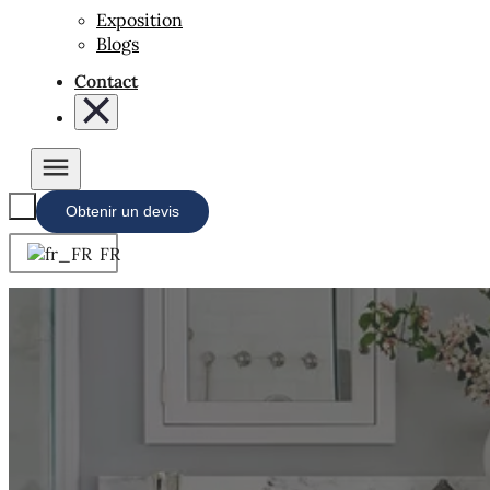
Exposition
Blogs
Contact
Obtenir un devis
FR