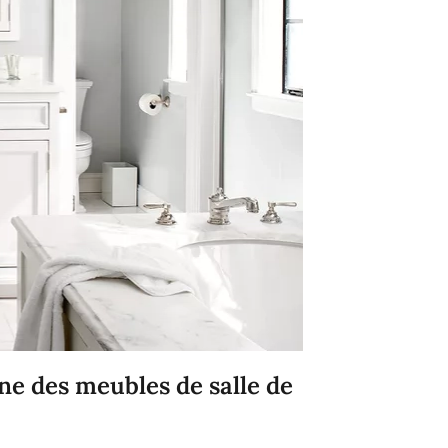
ine des meubles de salle de