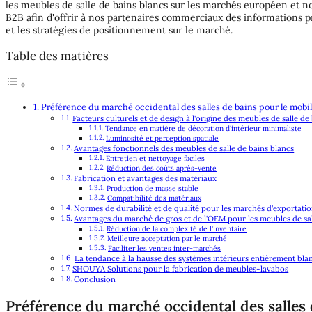
les meubles de salle de bains blancs sur les marchés européen et 
B2B afin d'offrir à nos partenaires commerciaux des informations p
et les stratégies de positionnement sur le marché.
Table des matières
Préférence du marché occidental des salles de bains pour le mobil
Facteurs culturels et de design à l'origine des meubles de salle de
Tendance en matière de décoration d'intérieur minimaliste
Luminosité et perception spatiale
Avantages fonctionnels des meubles de salle de bains blancs
Entretien et nettoyage faciles
Réduction des coûts après-vente
Fabrication et avantages des matériaux
Production de masse stable
Compatibilité des matériaux
Normes de durabilité et de qualité pour les marchés d'exportati
Avantages du marché de gros et de l'OEM pour les meubles de sal
Réduction de la complexité de l'inventaire
Meilleure acceptation par le marché
Faciliter les ventes inter-marchés
La tendance à la hausse des systèmes intérieurs entièrement bla
SHOUYA Solutions pour la fabrication de meubles-lavabos
Conclusion
Préférence du marché occidental des salles 