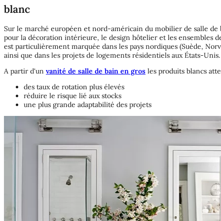
blanc
Sur le marché européen et nord-américain du mobilier de salle de b
pour la décoration intérieure, le design hôtelier et les ensembles 
est particulièrement marquée dans les pays nordiques (Suède, Norv
ainsi que dans les projets de logements résidentiels aux États-Unis.
A partir d'un
vanité de salle de bain en gros
les produits blancs att
des taux de rotation plus élevés
réduire le risque lié aux stocks
une plus grande adaptabilité des projets