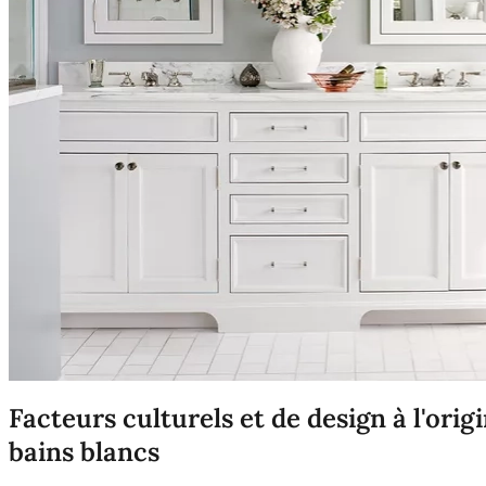
Facteurs culturels et de design à l'orig
bains blancs