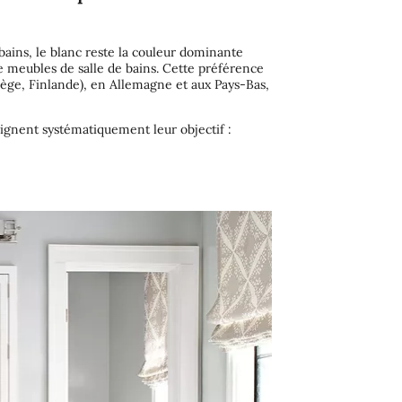
ains, le blanc reste la couleur dominante
de meubles de salle de bains. Cette préférence
ège, Finlande), en Allemagne et aux Pays-Bas,
eignent systématiquement leur objectif :