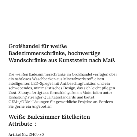
Großhandel für weiße
Badezimmerschränke, hochwertige
Wandschränke aus Kunststein nach Maß
Die weißen Badezimmerschränke im Großhandel verfügen über
ein nahtloses Waschbecken aus Mineralwerkstoff, einen
intelligenten LED-Spiegel mit Antibeschlagfunktion und ein
schwebendes, minimalistisches Design, das sich leicht pflegen
lässt. Shouya fertigt aus formaldehydfreien Materialien unter
Einhaltung strenger Qualitätsstandards und bietet
OEM-/ODM-Lösungen für gewerbliche Projekte an. Fordern
Sie gerne ein Angebot an!
Weiße Badezimmer Eitelkeiten
Attribute：
Artikel Nr.
: ZJ401-80