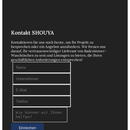
Kontakt SHOUYA
Kontaktieren Sie uns noch heute, um Ihr Projekt zu
besprechen oder ein Angebot anzufordern. Wir freuen uns
darauf, Ihr vertrauenswürdiger Lieferant von Badezimmer-
Waschtischen zu sein und Lösungen zu bieten, die Ihren
geschäftlichen Anforderungen entsprechen!
Einreichen