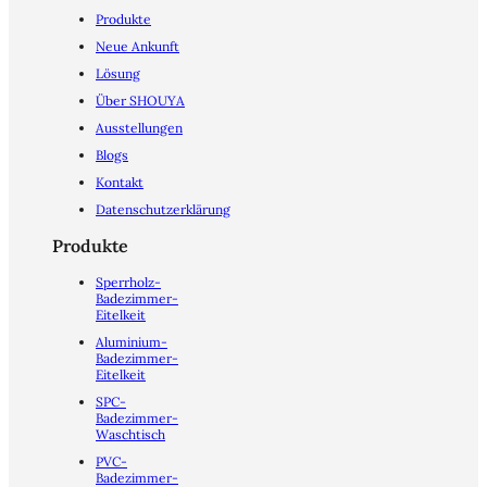
Produkte
Neue Ankunft
Lösung
Über SHOUYA
Ausstellungen
Blogs
Kontakt
Datenschutzerklärung
Produkte
Sperrholz-
Badezimmer-
Eitelkeit
Aluminium-
Badezimmer-
Eitelkeit
SPC-
Badezimmer-
Waschtisch
PVC-
Badezimmer-