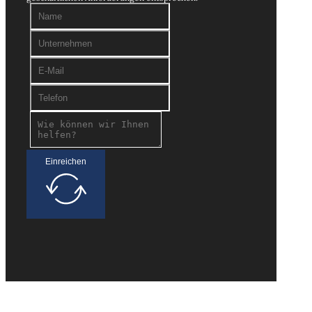
Einreichen
Suche nach Interessenten