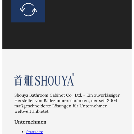
Shouya Bathroom Cabinet Co., Ltd. - Ein zuverlässiger
Hersteller von Badezimmerschränken, der seit 2004
maßgeschneiderte Lösungen für Unternehmen
weltweit anbietet.
Unternehmen
Startseite