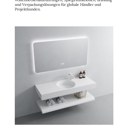
und Verpackungslösungen für globale Händler und
Projektkunden.