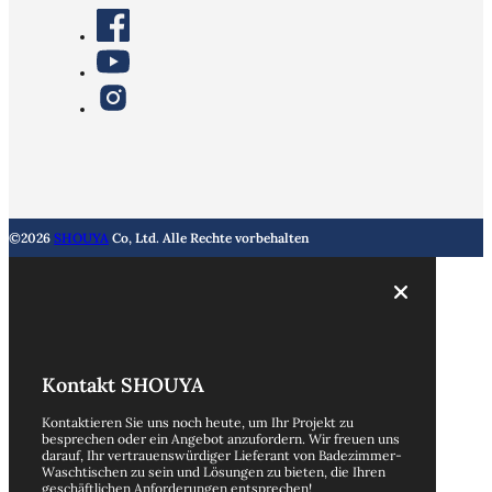
©2026
SHOUYA
Co, Ltd. Alle Rechte vorbehalten
Kontakt SHOUYA
Kontaktieren Sie uns noch heute, um Ihr Projekt zu
besprechen oder ein Angebot anzufordern. Wir freuen uns
darauf, Ihr vertrauenswürdiger Lieferant von Badezimmer-
Waschtischen zu sein und Lösungen zu bieten, die Ihren
geschäftlichen Anforderungen entsprechen!