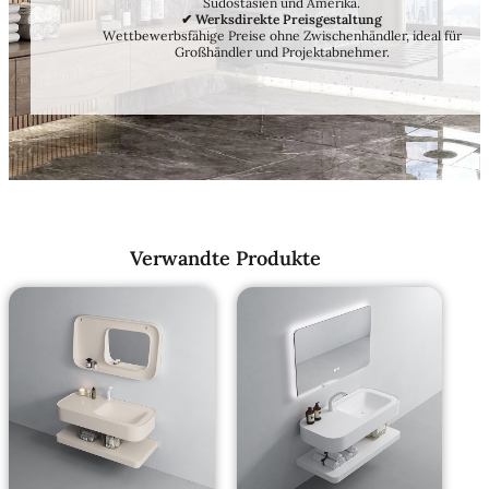
Südostasien und Amerika.
✔ Werksdirekte Preisgestaltung
Wettbewerbsfähige Preise ohne Zwischenhändler, ideal für
Großhändler und Projektabnehmer.
Verwandte Produkte