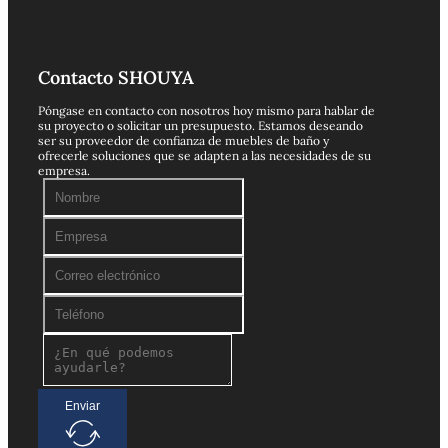
Contacto SHOUYA
Póngase en contacto con nosotros hoy mismo para hablar de
su proyecto o solicitar un presupuesto. Estamos deseando
ser su proveedor de confianza de muebles de baño y
ofrecerle soluciones que se adapten a las necesidades de su
empresa.
Enviar