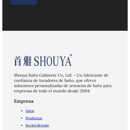
Shouya Baño Gabinete Co, Ltd. - Un fabricante de
confianza de tocadores de baño, que ofrece
soluciones personalizadas de armarios de baño para
empresas de todo el mundo desde 2004.
Empresa
Inicio
Productos
Recién llegado