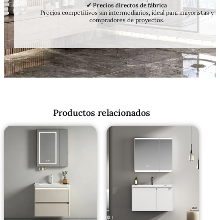
✔ Precios directos de fábrica
Precios competitivos sin intermediarios, ideal para mayoristas y
compradores de proyectos.
Productos relacionados