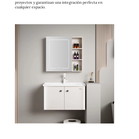
proyectos y garantizan una integración perfecta en
cualquier espacio.