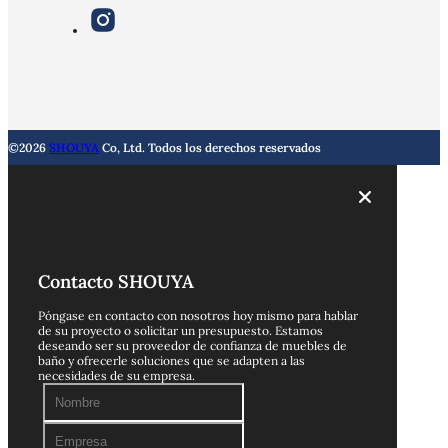
©2026
SHOUYA
Co, Ltd. Todos los derechos reservados
Contacto SHOUYA
Póngase en contacto con nosotros hoy mismo para hablar
de su proyecto o solicitar un presupuesto. Estamos
deseando ser su proveedor de confianza de muebles de
baño y ofrecerle soluciones que se adapten a las
necesidades de su empresa.