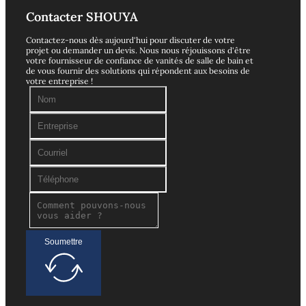
Contacter SHOUYA
Contactez-nous dès aujourd'hui pour discuter de votre
projet ou demander un devis. Nous nous réjouissons d'être
votre fournisseur de confiance de vanités de salle de bain et
de vous fournir des solutions qui répondent aux besoins de
votre entreprise !
Soumettre