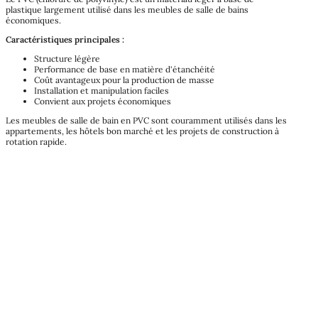
plastique largement utilisé dans les meubles de salle de bains
économiques.
Caractéristiques principales :
Structure légère
Performance de base en matière d'étanchéité
Coût avantageux pour la production de masse
Installation et manipulation faciles
Convient aux projets économiques
Les meubles de salle de bain en PVC sont couramment utilisés dans les
appartements, les hôtels bon marché et les projets de construction à
rotation rapide.