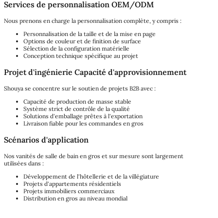
Services de personnalisation OEM/ODM
Nous prenons en charge la personnalisation complète, y compris :
Personnalisation de la taille et de la mise en page
Options de couleur et de finition de surface
Sélection de la configuration matérielle
Conception technique spécifique au projet
Projet d'ingénierie Capacité d'approvisionnement
Shouya se concentre sur le soutien de projets B2B avec :
Capacité de production de masse stable
Système strict de contrôle de la qualité
Solutions d'emballage prêtes à l'exportation
Livraison fiable pour les commandes en gros
Scénarios d'application
Nos vanités de salle de bain en gros et sur mesure sont largement
utilisées dans :
Développement de l'hôtellerie et de la villégiature
Projets d'appartements résidentiels
Projets immobiliers commerciaux
Distribution en gros au niveau mondial