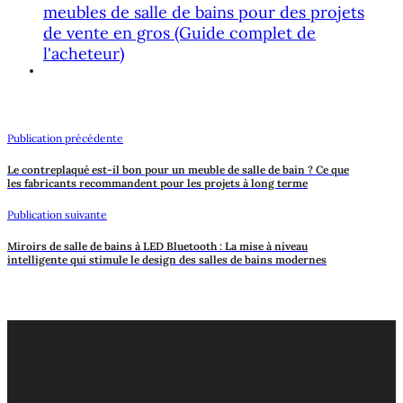
meubles de salle de bains pour des projets
de vente en gros (Guide complet de
l'acheteur)
Publication précédente
Le contreplaqué est-il bon pour un meuble de salle de bain ? Ce que
les fabricants recommandent pour les projets à long terme
Publication suivante
Miroirs de salle de bains à LED Bluetooth : La mise à niveau
intelligente qui stimule le design des salles de bains modernes