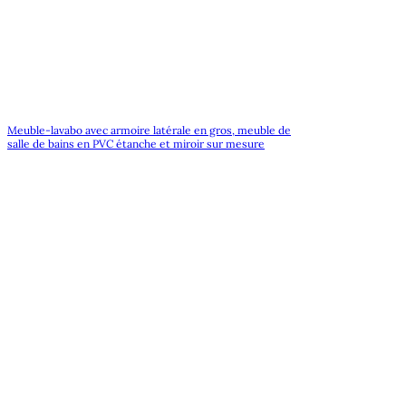
Meuble-lavabo avec armoire latérale en gros, meuble de
salle de bains en PVC étanche et miroir sur mesure