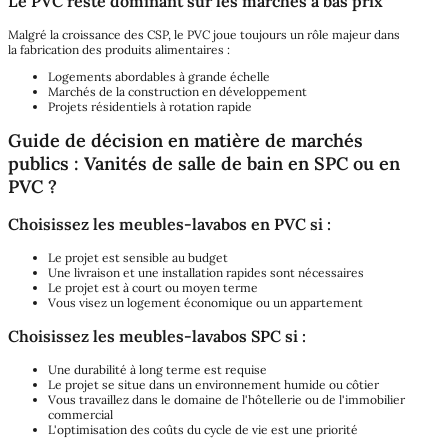
Le PVC reste dominant sur les marchés à bas prix
Malgré la croissance des CSP, le PVC joue toujours un rôle majeur dans
la fabrication des produits alimentaires :
Logements abordables à grande échelle
Marchés de la construction en développement
Projets résidentiels à rotation rapide
Guide de décision en matière de marchés
publics : Vanités de salle de bain en SPC ou en
PVC ?
Choisissez les meubles-lavabos en PVC si :
Le projet est sensible au budget
Une livraison et une installation rapides sont nécessaires
Le projet est à court ou moyen terme
Vous visez un logement économique ou un appartement
Choisissez les meubles-lavabos SPC si :
Une durabilité à long terme est requise
Le projet se situe dans un environnement humide ou côtier
Vous travaillez dans le domaine de l'hôtellerie ou de l'immobilier
commercial
L'optimisation des coûts du cycle de vie est une priorité