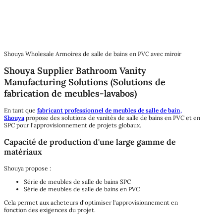
Shouya Wholesale Armoires de salle de bains en PVC avec miroir
Shouya Supplier Bathroom Vanity
Manufacturing Solutions (Solutions de
fabrication de meubles-lavabos)
En tant que
fabricant professionnel de meubles de salle de bain,
Shouya
propose des solutions de vanités de salle de bains en PVC et en
SPC pour l'approvisionnement de projets globaux.
Capacité de production d'une large gamme de
matériaux
Shouya propose :
Série de meubles de salle de bains SPC
Série de meubles de salle de bains en PVC
Cela permet aux acheteurs d'optimiser l'approvisionnement en
fonction des exigences du projet.