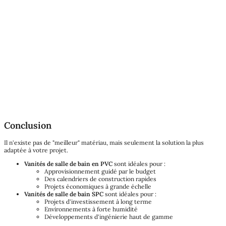
Conclusion
Il n'existe pas de "meilleur" matériau, mais seulement la solution la plus
adaptée à votre projet.
Vanités de salle de bain en PVC
sont idéales pour :
Approvisionnement guidé par le budget
Des calendriers de construction rapides
Projets économiques à grande échelle
Vanités de salle de bain SPC
sont idéales pour :
Projets d'investissement à long terme
Environnements à forte humidité
Développements d'ingénierie haut de gamme