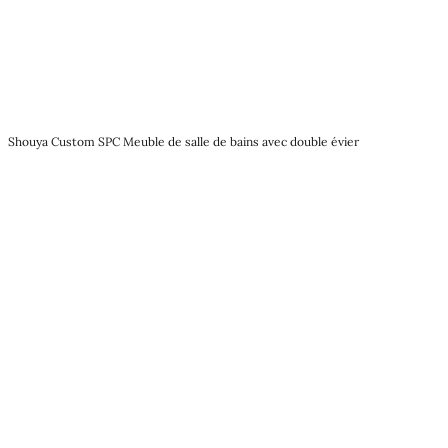
Shouya Custom SPC Meuble de salle de bains avec double évier