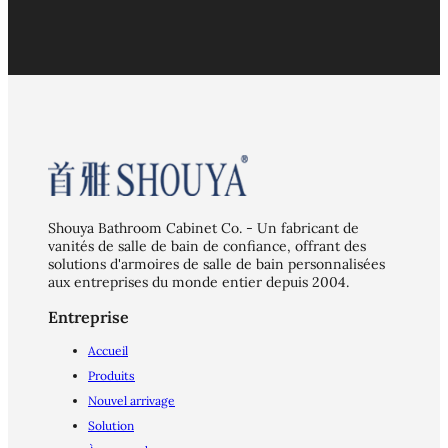
Shouya Bathroom Cabinet Co. - Un fabricant de
vanités de salle de bain de confiance, offrant des
solutions d'armoires de salle de bain personnalisées
aux entreprises du monde entier depuis 2004.
Entreprise
Accueil
Produits
Nouvel arrivage
Solution