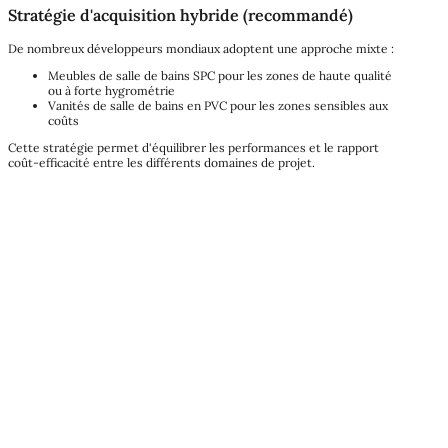
Stratégie d'acquisition hybride (recommandé)
De nombreux développeurs mondiaux adoptent une approche mixte :
Meubles de salle de bains SPC pour les zones de haute qualité
ou à forte hygrométrie
Vanités de salle de bains en PVC pour les zones sensibles aux
coûts
Cette stratégie permet d'équilibrer les performances et le rapport
coût-efficacité entre les différents domaines de projet.