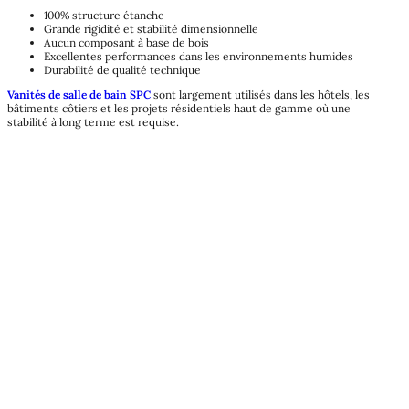
100% structure étanche
Grande rigidité et stabilité dimensionnelle
Aucun composant à base de bois
Excellentes performances dans les environnements humides
Durabilité de qualité technique
Vanités de salle de bain SPC
sont largement utilisés dans les hôtels, les
bâtiments côtiers et les projets résidentiels haut de gamme où une
stabilité à long terme est requise.