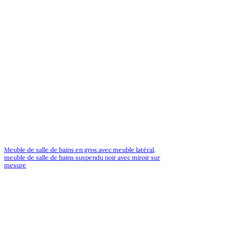
Meuble de salle de bains en gros avec meuble latéral,
meuble de salle de bains suspendu noir avec miroir sur
mesure