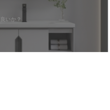
が良いか？