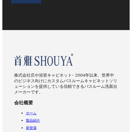
株式会社庄や浴室キャビネット- 2004年以来、世界中
のビジネス向けにカスタムバスルームキャビネットソリ
ューションを提供している信頼できるバスルーム洗面台
メーカーです。
会社概要
ホーム
製品紹介
新登場