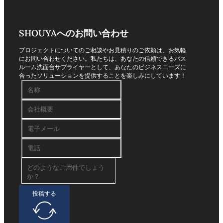
SHOUYAへのお問い合わせ
プロジェクトについてのご相談やお見積りのご依頼は、お気軽
にお問い合わせください。私たちは、あなたの信頼できるバス
ルーム洗面台サプライヤーとして、あなたのビジネスニーズに
合ったソリューションを提供することを楽しみにしています！
投稿する