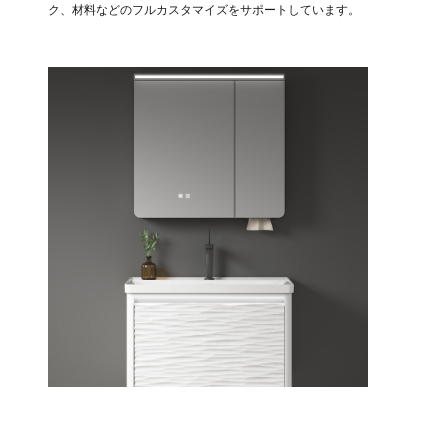
ク、材料などのフルカスタマイズをサポートしています。