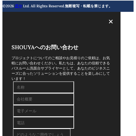
©2026
庄や
Ltd. All Rights Reserved.無断複写・転載を禁じます。
SHOUYAへのお問い合わせ
プロジェクトについてのご相談やお見積りのご依頼は、お気
軽にお問い合わせください。私たちは、あなたの信頼できる
バスルーム洗面台サプライヤーとして、あなたのビジネスニ
ーズに合ったソリューションを提供することを楽しみにして
います！