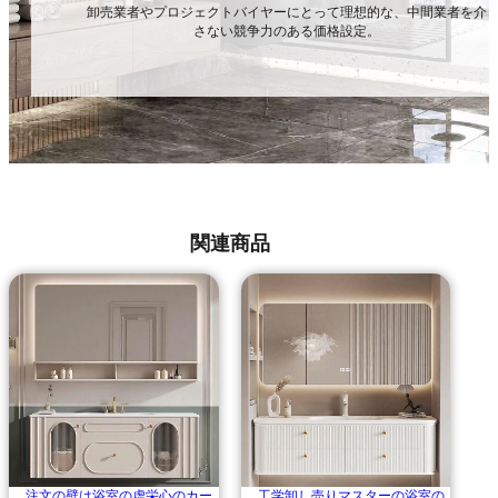
卸売業者やプロジェクトバイヤーにとって理想的な、中間業者を介
さない競争力のある価格設定。
関連商品
注文の壁は浴室の虚栄心のカー
工学卸し売りマスターの浴室の