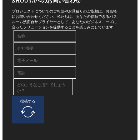
SHOUYAへのお問い合わせ
プロジェクトについてのご相談やお見積りのご依頼は、お気軽
にお問い合わせください。私たちは、あなたの信頼できるバス
ルーム洗面台サプライヤーとして、あなたのビジネスニーズに
合ったソリューションを提供することを楽しみにしています！
投稿する