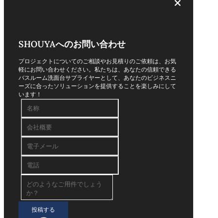
SHOUYAへのお問い合わせ
プロジェクトについてのご相談やお見積りのご依頼は、お気
軽にお問い合わせください。私たちは、あなたの信頼できる
バスルーム洗面台サプライヤーとして、あなたのビジネスニ
ーズに合ったソリューションを提供することを楽しみにして
います！
投稿する