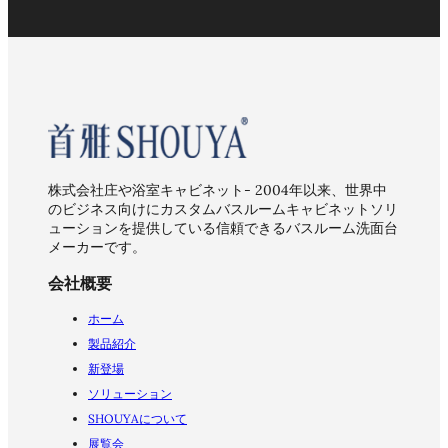
株式会社庄や浴室キャビネット- 2004年以来、世界中
のビジネス向けにカスタムバスルームキャビネットソリ
ューションを提供している信頼できるバスルーム洗面台
メーカーです。
会社概要
ホーム
製品紹介
新登場
ソリューション
SHOUYAについて
展覧会