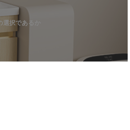
の選択であるか