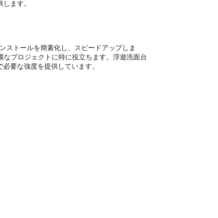
供します。
ンストールを簡素化し、スピードアップしま
模なプロジェクトに特に役立ちます。浮遊洗面台
で必要な強度を提供しています。