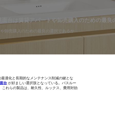
室洗面台は賃貸アパートや卸売購入のための最良
トや卸売購入のための最良の選択であるか
の最適化と長期的なメンテナンス削減の鍵とな
洗面台
が好ましい選択肢となっている。バスルー
、これらの製品は、耐久性、ルックス、費用対効