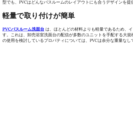
型でも、PVCはどんなバスルームのレイアウトにも合うデザインを提
軽量で取り付けが簡単
PVCバスルーム洗面台
は、ほとんどの材料よりも軽量であるため、イ
す。これは、卸売浴室洗面台の配信が多数のユニットを手配する大規
の使用を検討しているプロパティについては、PVCは余分な重量なし