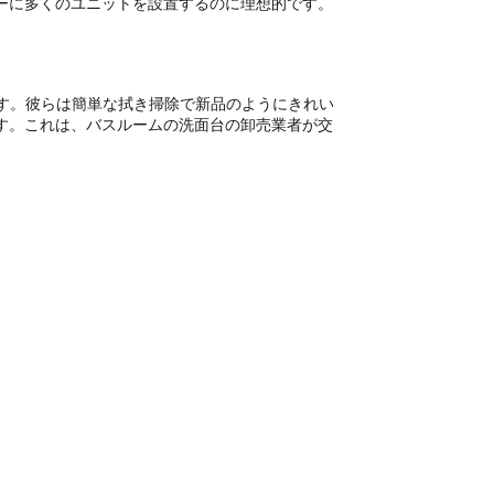
ーに多くのユニットを設置するのに理想的です。
す。彼らは簡単な拭き掃除で新品のようにきれい
す。これは、バスルームの洗面台の卸売業者が交