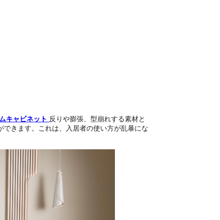
ームキャビネット
反りや膨張、型崩れする素材と
ができます。これは、入居者の使い方が乱暴にな
。