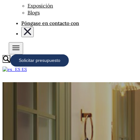
Exposición
Blogs
Póngase en contacto con
Solicitar presupuesto
ES