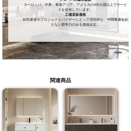
ヨーロッパ、中東、東南アジア、アメリカの100カ国以上でサービ
スを提供しています。
工場直販価格
卸売業者やプロジェクトバイヤーにとって理想的な、中間業者を介
さない競争力のある価格設定。
関連商品