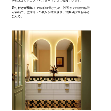
天然木よりもコストパフォーマンスに優れています。
取り付けが簡単：
比較的軽量なため、設置やその後の移設
が容易で、壁や床への負担が軽減され、運搬や設置も容易
になる。