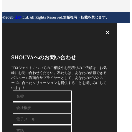
©2026
庄や
Ltd. All Rights Reserved.無断複写・転載を禁じます。
SHOUYAへのお問い合わせ
プロジェクトについてのご相談やお見積りのご依頼は、お気
軽にお問い合わせください。私たちは、あなたの信頼できる
バスルーム洗面台サプライヤーとして、あなたのビジネスニ
ーズに合ったソリューションを提供することを楽しみにして
います！