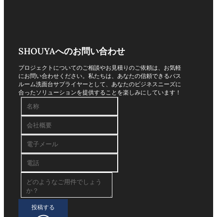
SHOUYAへのお問い合わせ
プロジェクトについてのご相談やお見積りのご依頼は、お気軽
にお問い合わせください。私たちは、あなたの信頼できるバス
ルーム洗面台サプライヤーとして、あなたのビジネスニーズに
合ったソリューションを提供することを楽しみにしています！
投稿する