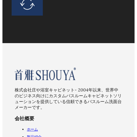
株式会社庄や浴室キャビネット- 2004年以来、世界中
のビジネス向けにカスタムバスルームキャビネットソリ
ューションを提供している信頼できるバスルーム洗面台
メーカーです。
会社概要
ホーム
製品紹介